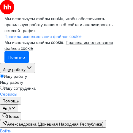
Мы используем файлы cookie, чтобы обеспечивать
правильную работу нашего веб-сайта и анализировать
сетевой трафик.
Правила использования файлов cookie
Мы используем файлы cookie.
Правила использования
файлов cookie
Понятно
Ищу работу
Ищу работу
Ищу работу
Ищу сотрудника
Сервисы
Помощь
Ещё
Поиск
Александровка (Донецкая Народная Республика)
Войти