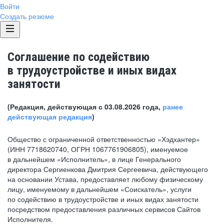
Войти
Создать резюме
Соглашение по содействию
в трудоустройстве и иных видах
занятости
(Редакция, действующая с 03.08.2026 года,
ранее
действующая редакция
)
Общество с ограниченной ответственностью «Хэдхантер»
(ИНН 7718620740, ОГРН 1067761906805), именуемое
в дальнейшем «Исполнитель», в лице Генерального
директора Сергиенкова Дмитрия Сергеевича, действующего
на основании Устава, предоставляет любому физическому
лицу, именуемому в дальнейшем «Соискатель», услуги
по содействию в трудоустройстве и иных видах занятости
посредством предоставления различных сервисов Сайтов
Исполнителя.