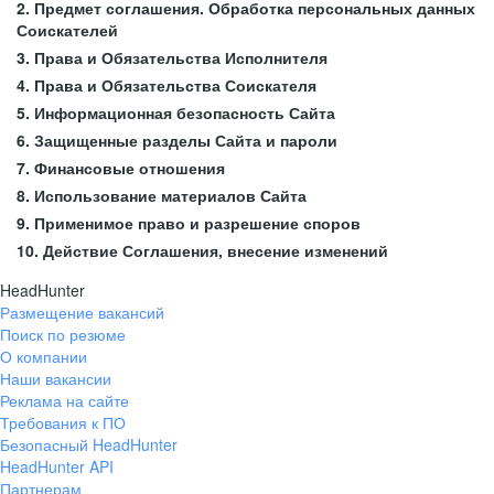
2. Предмет соглашения. Обработка персональных данных
Соискателей
3. Права и Обязательства Исполнителя
4. Права и Обязательства Соискателя
5. Информационная безопасность Сайта
6. Защищенные разделы Сайта и пароли
7. Финансовые отношения
8. Использование материалов Сайта
9. Применимое право и разрешение споров
10. Действие Соглашения, внесение изменений
HeadHunter
Размещение вакансий
Поиск по резюме
О компании
Наши вакансии
Реклама на сайте
Требования к ПО
Безопасный HeadHunter
HeadHunter API
Партнерам