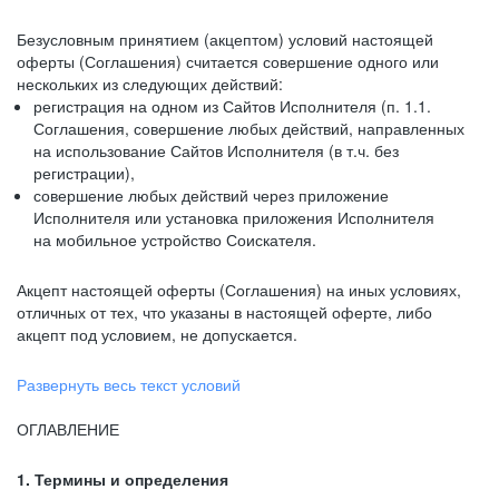
Безусловным принятием (акцептом) условий настоящей
оферты (Соглашения) считается совершение одного или
нескольких из следующих действий:
регистрация на одном из Сайтов Исполнителя (п. 1.1.
Соглашения, совершение любых действий, направленных
на использование Сайтов Исполнителя (в т.ч. без
регистрации),
совершение любых действий через приложение
Исполнителя или установка приложения Исполнителя
на мобильное устройство Соискателя.
Акцепт настоящей оферты (Соглашения) на иных условиях,
отличных от тех, что указаны в настоящей оферте, либо
акцепт под условием, не допускается.
Развернуть весь текст условий
ОГЛАВЛЕНИЕ
1. Термины и определения