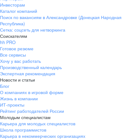
Инвесторам
Каталог компаний
Поиск по вакансиям в Александровке (Донецкая Народная
Республика)
Сетка: соцсеть для нетворкинга
Соискателям
hh PRO
Готовое резюме
Все сервисы
Хочу у вас работать
Производственный календарь
Экспертная рекомендация
Новости и статьи
Блог
О компаниях в игровой форме
Жизнь в компании
ИТ-проекты
Рейтинг работодателей России
Молодым специалистам
Карьера для молодых специалистов
Школа программистов
Карьера в некоммерческих организациях