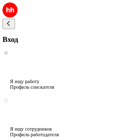
Вход
Я ищу работу
Профиль соискателя
Я ищу сотрудников
Профиль работодателя