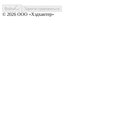
Войти
Зарегистрироваться
© 2026 ООО «Хэдхантер»