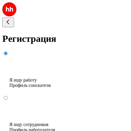
Регистрация
Я ищу работу
Профиль соискателя
Я ищу сотрудников
Профиль работодателя