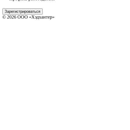
Зарегистрироваться
© 2026 ООО «Хэдхантер»