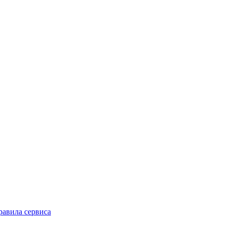
равила сервиса