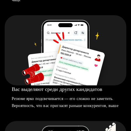
Вас выделяют среди других кандидатов
Резюме ярко подсвечивается — его сложно не заметить.
Вероятность, что вас пригласят раньше конкурентов, выше