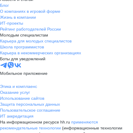
Блог
О компаниях в игровой форме
Жизнь в компании
ИТ-проекты
Рейтинг работодателей России
Молодым специалистам
Карьера для молодых специалистов
Школа программистов
Карьера в некоммерческих организациях
Боты для уведомлений
Мобильное приложение
Этика и комплаенс
Оказание услуг
Использование сайтов
Защита персональных данных
Пользовательское соглашение
ИТ аккредитация
На информационном ресурсе hh.ru
применяются
рекомендательные технологии
(информационные технологии