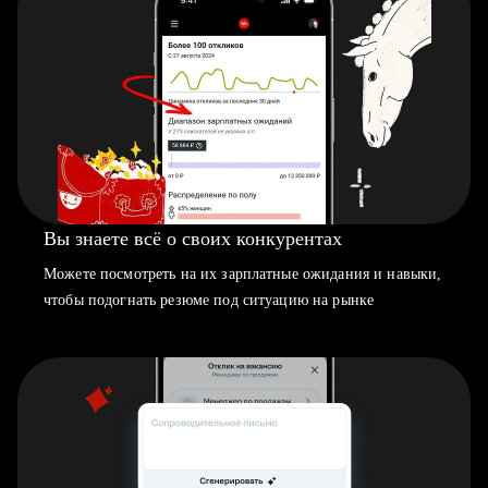
Вы знаете всё о своих конкурентах
Можете посмотреть на их зарплатные ожидания и навыки,
чтобы подогнать резюме под ситуацию на рынке