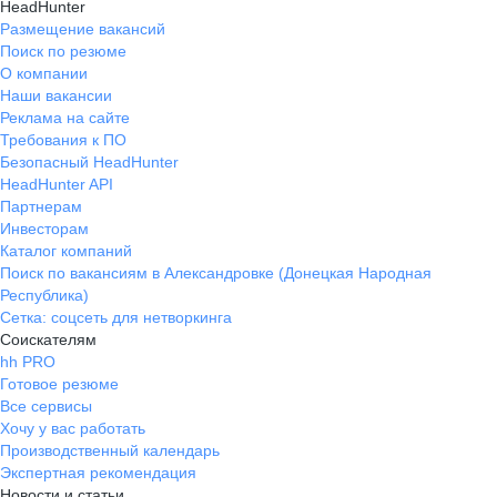
HeadHunter
Размещение вакансий
Поиск по резюме
О компании
Наши вакансии
Реклама на сайте
Требования к ПО
Безопасный HeadHunter
HeadHunter API
Партнерам
Инвесторам
Каталог компаний
Поиск по вакансиям в Александровке (Донецкая Народная
Республика)
Сетка: соцсеть для нетворкинга
Соискателям
hh PRO
Готовое резюме
Все сервисы
Хочу у вас работать
Производственный календарь
Экспертная рекомендация
Новости и статьи