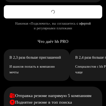
Нажимая «Подключить», вы соглашаетесь
с офертой
и регулярными платежами
Что даёт hh PRO
В 2,3 раза больше приглашений
В 2,4 раза больше
И шансов попасть в компанию
Специалистов с hh 
мечты
чаще
Отправка резюме напрямую 5 компаниям
Поднятие резюме в топ поиска