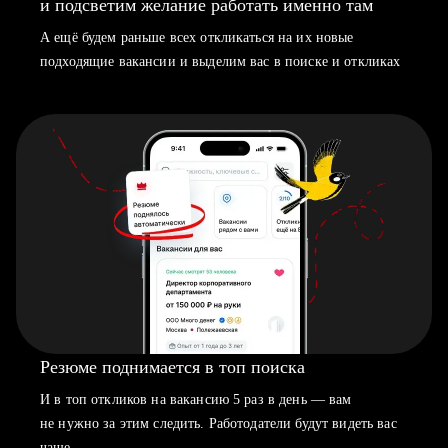
и подсветим желание работать именно там
А ещё будем раньше всех откликаться на их новые
подходящие вакансии и выделим вас в поиске и откликах
Резюме поднимается в топ поиска
И в топ откликов на вакансию 5 раз в день — вам
не нужно за этим следить. Работодатели будут видеть вас
чаще