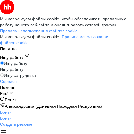
Мы используем файлы cookie, чтобы обеспечивать правильную
работу нашего веб-сайта и анализировать сетевой трафик.
Правила использования файлов cookie
Мы используем файлы cookie.
Правила использования
файлов cookie
Понятно
Ищу работу
Ищу работу
Ищу работу
Ищу сотрудника
Сервисы
Помощь
Ещё
Поиск
Александровка (Донецкая Народная Республика)
Войти
Войти
Создать резюме