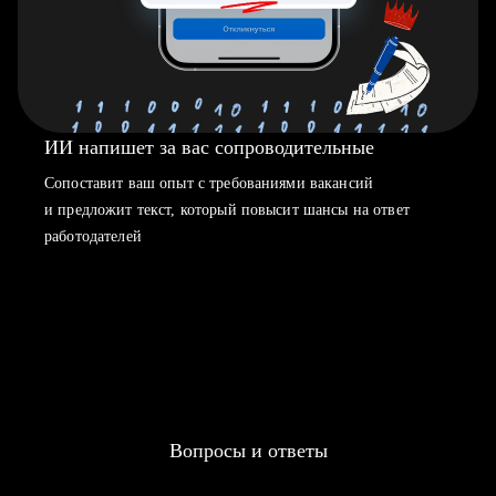
ИИ напишет за вас сопроводительные
Сопоставит ваш опыт с требованиями вакансий
и предложит текст, который повысит шансы на ответ
работодателей
Вопросы и ответы