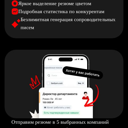
Яркое выделение резюме цветом
Подробная статистика по конкурентам
Безлимитная генерация сопроводительных
писем
Отправим резюме в 5 выбранных компаний