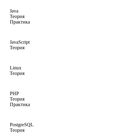
Java
Теория
Практика
JavaScript
Теория
Linux
Теория
PHP
Теория
Практика
PostgreSQL
Теория