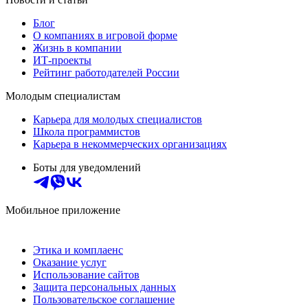
Блог
О компаниях в игровой форме
Жизнь в компании
ИТ-проекты
Рейтинг работодателей России
Молодым специалистам
Карьера для молодых специалистов
Школа программистов
Карьера в некоммерческих организациях
Боты для уведомлений
Мобильное приложение
Этика и комплаенс
Оказание услуг
Использование сайтов
Защита персональных данных
Пользовательское соглашение