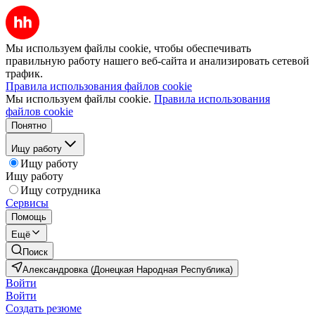
Мы используем файлы cookie, чтобы обеспечивать
правильную работу нашего веб-сайта и анализировать сетевой
трафик.
Правила использования файлов cookie
Мы используем файлы cookie.
Правила использования
файлов cookie
Понятно
Ищу работу
Ищу работу
Ищу работу
Ищу сотрудника
Сервисы
Помощь
Ещё
Поиск
Александровка (Донецкая Народная Республика)
Войти
Войти
Создать резюме