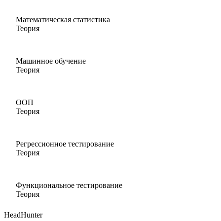
Математическая статистика
Теория
Машинное обучение
Теория
ООП
Теория
Регрессионное тестирование
Теория
Функциональное тестирование
Теория
HeadHunter