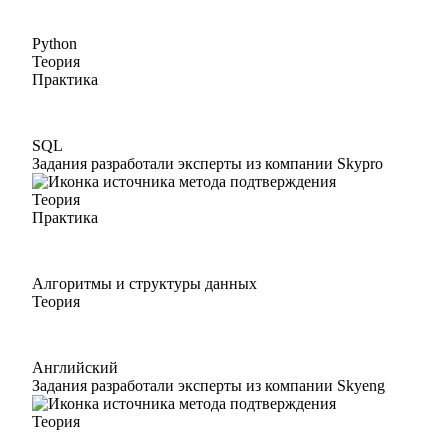
Python
Теория
Практика
SQL
Задания разработали эксперты из компании Skypro
Теория
Практика
Алгоритмы и структуры данных
Теория
Английский
Задания разработали эксперты из компании Skyeng
Теория