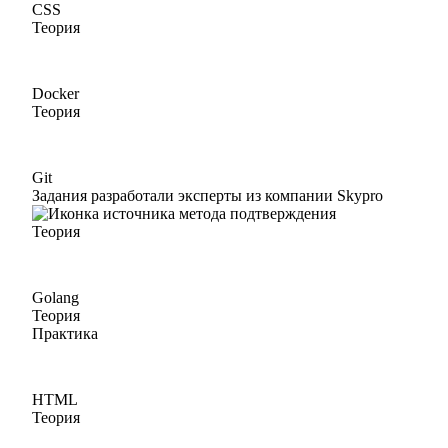
CSS
Теория
Docker
Теория
Git
Задания разработали эксперты из компании Skypro
Теория
Golang
Теория
Практика
HTML
Теория