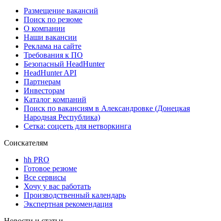
Размещение вакансий
Поиск по резюме
О компании
Наши вакансии
Реклама на сайте
Требования к ПО
Безопасный HeadHunter
HeadHunter API
Партнерам
Инвесторам
Каталог компаний
Поиск по вакансиям в Александровке (Донецкая
Народная Республика)
Сетка: соцсеть для нетворкинга
Соискателям
hh PRO
Готовое резюме
Все сервисы
Хочу у вас работать
Производственный календарь
Экспертная рекомендация
Новости и статьи