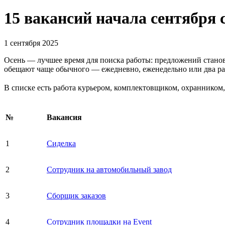
15 вакансий начала сентября
1 сентября 2025
Осень — лучшее время для поиска работы: предложений станов
обещают чаще обычного — ежедневно, еженедельно или два раз
В списке есть работа курьером, комплектовщиком, охранником,
№
Вакансия
1
Сиделка
2
Сотрудник на автомобильный завод
3
Сборщик заказов
4
Сотрудник площадки на Event