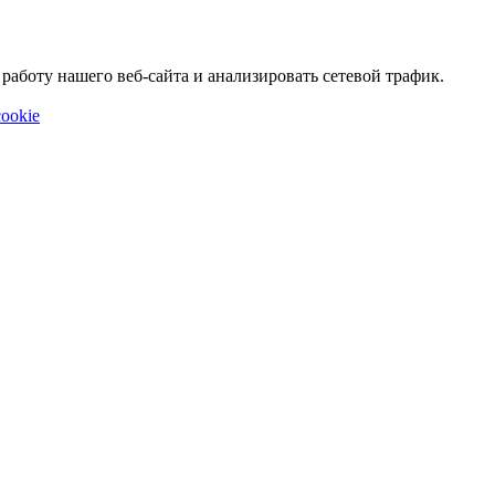
аботу нашего веб-сайта и анализировать сетевой трафик.
ookie