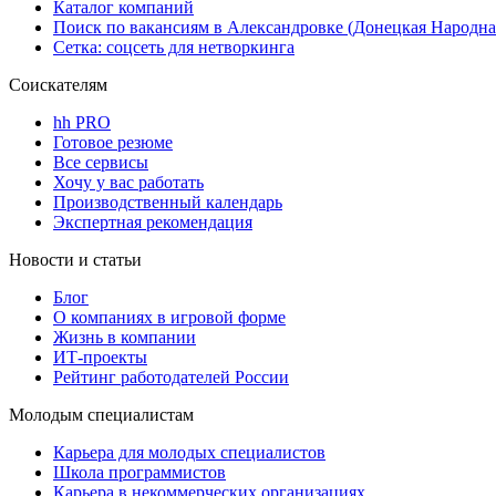
Каталог компаний
Поиск по вакансиям в Александровке (Донецкая Народна
Сетка: соцсеть для нетворкинга
Соискателям
hh PRO
Готовое резюме
Все сервисы
Хочу у вас работать
Производственный календарь
Экспертная рекомендация
Новости и статьи
Блог
О компаниях в игровой форме
Жизнь в компании
ИТ-проекты
Рейтинг работодателей России
Молодым специалистам
Карьера для молодых специалистов
Школа программистов
Карьера в некоммерческих организациях