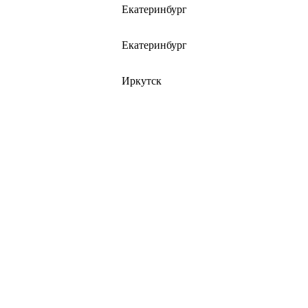
Екатеринбург
Екатеринбург
Иркутск