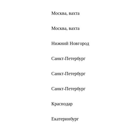
Москва, вахта
Москва, вахта
Нижний Новгород
Санкт-Петербург
Санкт-Петербург
Санкт-Петербург
Краснодар
Екатеринбург