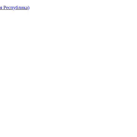
я Республика)