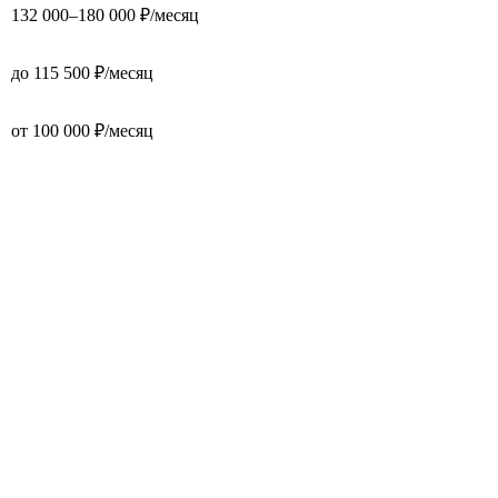
132 000–180 000 ₽/месяц
до 115 500 ₽/месяц
от 100 000 ₽/месяц