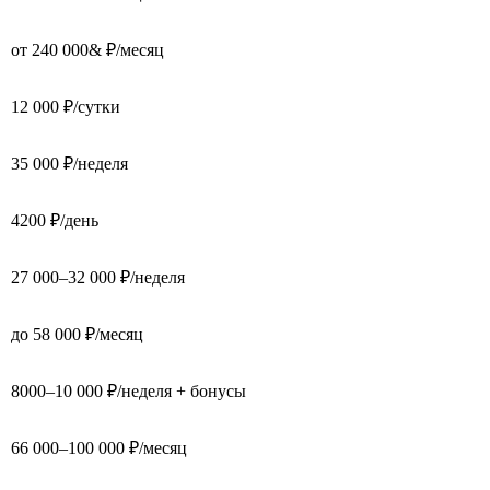
от 240 000& ₽/месяц
12 000 ₽/сутки
35 000 ₽/неделя
4200 ₽/день
27 000–32 000 ₽/неделя
до 58 000 ₽/месяц
8000–10 000 ₽/неделя + бонусы
66 000–100 000 ₽/месяц