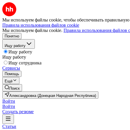
Мы используем файлы cookie, чтобы обеспечивать правильную р
Правила использования файлов cookie
Мы используем файлы cookie.
Правила использования файлов c
Понятно
Ищу работу
Ищу работу
Ищу работу
Ищу сотрудника
Сервисы
Помощь
Ещё
Поиск
Александровка (Донецкая Народная Республика)
Войти
Войти
Создать резюме
Статьи