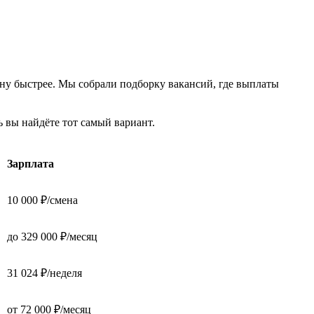
ну быстрее. Мы собрали подборку вакансий, где выплаты
 вы найдёте тот самый вариант.
Зарплата
10 000 ₽/смена
до 329 000 ₽/месяц
31 024 ₽/неделя
от 72 000 ₽/месяц