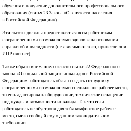
обучения и получение дополнительного профессионального
образования (статья 23 Закона «О занятости населения
в Российской Федерации»).
Эти льготы должны предоставляться всем работникам
с ограниченными возможностями здоровья на основании
справки об инвалидности (независимо от того, принесли они
ИПР или нет).
Также обрати внимание: согласно статье 22 Федерального
закона «О социальной защите инвалидов в Российской
Федерации» работодатель обязан создать сотруднику
с ограниченными возможностями специальное рабочее место,
то есть адаптировать оборудование, техническое оснащение
под нужды и возможности инвалида. Так что если
работодатель не обустроил для тебя комфортное рабочее
место, смело сообщай ему о данном законодательном
требовании.