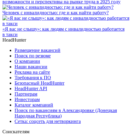
возможности и перспективы на рынке труда в 2025 году
Человек с инвалидностью: где и как найти работу?
«Я вас не слышу»: как людям с инвалидностью работается
в такси
HeadHunter
Размещение вакансий
Поиск по резюме
О компании
Наши вакансии
Реклама на сайте
Требования к ПО
Безопасный HeadHunter
HeadHunter API
Партнерам
Инвесторам
Каталог компаний
Поиск по вакансиям в Александровке (Донецкая
Народная Республика)
Сетка: соцсеть для нетворкинга
Соискателям