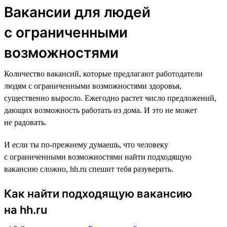
Вакансии для людей
с ограниченными
возможностями
Количество вакансий, которые предлагают работодатели
людям с ограниченными возможностями здоровья,
существенно выросло. Ежегодно растет число предложений,
дающих возможность работать из дома. И это не может
не радовать.
И если ты по-прежнему думаешь, что человеку
с ограниченными возможностями найти подходящую
вакансию сложно, hh.ru спешит тебя разуверить.
Как найти подходящую вакансию
на hh.ru