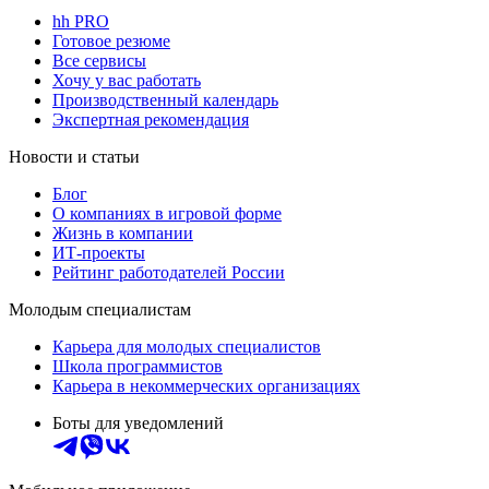
hh PRO
Готовое резюме
Все сервисы
Хочу у вас работать
Производственный календарь
Экспертная рекомендация
Новости и статьи
Блог
О компаниях в игровой форме
Жизнь в компании
ИТ-проекты
Рейтинг работодателей России
Молодым специалистам
Карьера для молодых специалистов
Школа программистов
Карьера в некоммерческих организациях
Боты для уведомлений