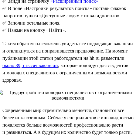
✅ Зайди на страничку
«Расширенный поиск»
.
✅ В поле «Настройки результатов поиска» поставь флажок
напротив пункта «Доступные людям с инвалидностью».
✅ Заполни остальные поля.
✅ Нажми на кнопку «Найти».
Таким образом ты сможешь увидеть все подходящие вакансии
и откликнуться на понравившееся предложение. На момент
публикации этой статьи работодатели на hh.ru разместили
около 39,5 тысяч вакансий
, которые подойдут для студентов
и молодых специалистов с ограниченными возможностями
здоровья.
Современный мир стремительно меняется, становится все
более инклюзивным. Сейчас у специалистов с инвалидностью
появляется больше возможностей профессионально расти
и развиваться. А в будущем их количество будет только расти.