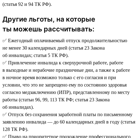
(статья 92 и 94 ТК РФ).
Другие льготы, на которые
ты можешь рассчитывать:
✅ Ежегодный оплачиваемый отпуск продолжительностью
не менее 30 календарных дней (статья 23 Закона
об инвалидах; статья 5 ТК РФ).
✅ Привлечение инвалида к сверхурочной работе, работе
в выходные и нерабочие праздничные дни, а также к работе
в ночное время возможно только с его согласия и при
условии, что это не запрещено ему по состоянию здоровья
согласно медзаключению (ИПР), представленному по месту
работы (статьи 96, 99, 113 ТК РФ; статья 23 Закона
об инвалидах).
✅ Отпуск без сохранения заработной платы по письменному
заявлению инвалида — до 60 календарных дней в году (статья
128 ТК РФ).
✅ Право на приоритетное прохождение профессионального