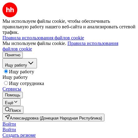
Мы используем файлы cookie, чтобы обеспечивать
правильную работу нашего веб-сайта и анализировать сетевой
трафик.
Правила использования файлов cookie
Мы используем файлы cookie.
Правила использования
файлов cookie
Понятно
Ищу работу
Ищу работу
Ищу работу
Ищу сотрудника
Сервисы
Помощь
Ещё
Поиск
Александровка (Донецкая Народная Республика)
Войти
Войти
Создать резюме