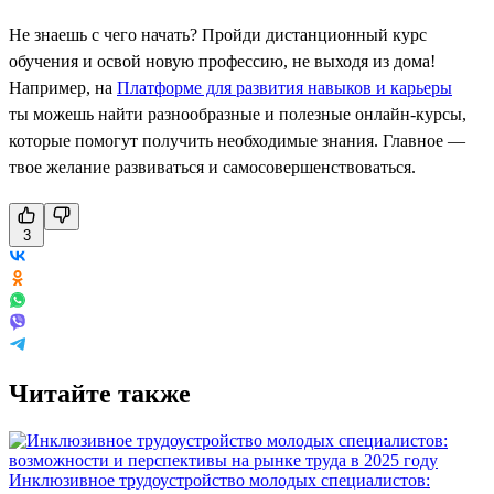
Не знаешь с чего начать? Пройди дистанционный курс
обучения и освой новую профессию, не выходя из дома!
Например, на
Платформе для развития навыков и карьеры
ты можешь найти разнообразные и полезные онлайн-курсы,
которые помогут получить необходимые знания. Главное —
твое желание развиваться и самосовершенствоваться.
3
Читайте также
Инклюзивное трудоустройство молодых специалистов: