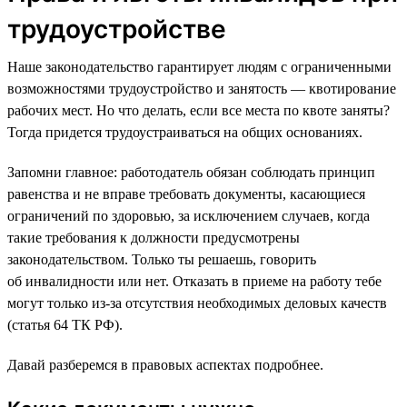
трудоустройстве
Наше законодательство гарантирует людям с ограниченными
возможностями трудоустройство и занятость — квотирование
рабочих мест. Но что делать, если все места по квоте заняты?
Тогда придется трудоустраиваться на общих основаниях.
Запомни главное: работодатель обязан соблюдать принцип
равенства и не вправе требовать документы, касающиеся
ограничений по здоровью, за исключением случаев, когда
такие требования к должности предусмотрены
законодательством. Только ты решаешь, говорить
об инвалидности или нет. Отказать в приеме на работу тебе
могут только из-за отсутствия необходимых деловых качеств
(статья 64 ТК РФ).
Давай разберемся в правовых аспектах подробнее.