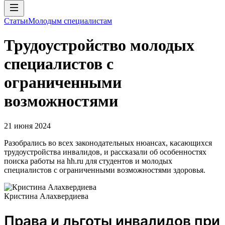
Статьи
Молодым специалистам
Трудоустройство молодых
специалистов с
ограниченными
возможностями
21 июня 2024
Разобрались во всех законодательных нюансах, касающихся
трудоустройства инвалидов, и рассказали об особенностях
поиска работы на hh.ru для студентов и молодых
специалистов с ограниченными возможностями здоровья.
Кристина Алахвердиева
Права и льготы инвалидов при