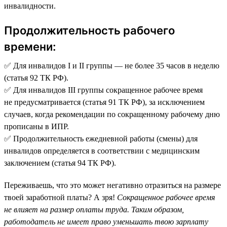
инвалидности.
Продолжительность рабочего
времени:
✅ Для инвалидов I и II группы — не более 35 часов в неделю
(статья 92 ТК РФ).
✅ Для инвалидов III группы сокращенное рабочее время
не предусматривается (статья 91 ТК РФ), за исключением
случаев, когда рекомендации по сокращенному рабочему дню
прописаны в ИПР.
✅ Продолжительность ежедневной работы (смены) для
инвалидов определяется в соответствии с медицинским
заключением (статья 94 ТК РФ).
Переживаешь, что это может негативно отразиться на размере
твоей заработной платы? А зря!
Сокращенное рабочее время
не влияет на размер оплаты труда. Таким образом,
работодатель не имеет право уменьшать твою зарплату