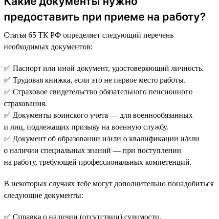
Какие документы нужно
предоставить при приеме на работу?
Статья 65 ТК РФ определяет следующий перечень
необходимых документов:
✅ Паспорт или иной документ, удостоверяющий личность.
✅ Трудовая книжка, если это не первое место работы.
✅ Страховое свидетельство обязательного пенсионного
страхования.
✅ Документы воинского учета — для военнообязанных
и лиц, подлежащих призыву на военную службу.
✅ Документ об образовании и/или о квалификации и/или
о наличии специальных знаний — при поступлении
на работу, требующей профессиональных компетенций.
В некоторых случаях тебе могут дополнительно понадобиться
следующие документы:
✅ Справка о наличии (отсутствии) судимости.