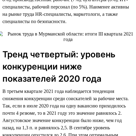
специалисты, рабочий персонал (по 5%). Наименее активны
на рынке труда HR-специалисты, маркетологи, а также
специалисты по безопасности.
Тренд четвертый: уровень
конкуренции ниже
показателей 2020 года
В третьем квартале 2021 года наблюдается тенденция
снижения конкуренции среди соискателей за рабочие места.
Так, если в июле 2020 года на одну вакансию приходилось
почти 4 резюме, то в 2021 году это значение равнялось 2.
Августовское значение конкуренции было ниже, чем год
назад, на 1,3 п. и равнялось 2,5. В сентябре уровень
конкуренции опустился до 2,6. При этом оптимальным