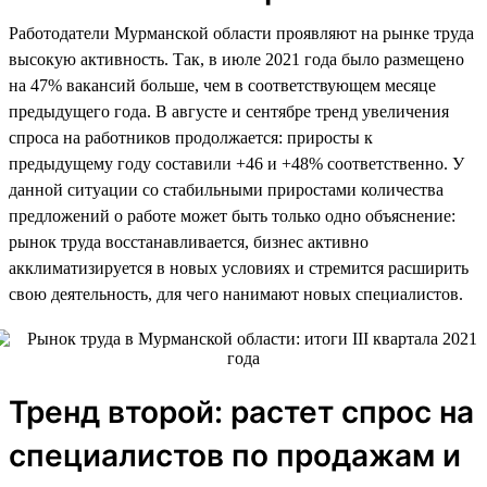
Работодатели Мурманской области проявляют на рынке труда
высокую активность. Так, в июле 2021 года было размещено
на 47% вакансий больше, чем в соответствующем месяце
предыдущего года. В августе и сентябре тренд увеличения
спроса на работников продолжается: приросты к
предыдущему году составили +46 и +48% соответственно. У
данной ситуации со стабильными приростами количества
предложений о работе может быть только одно объяснение:
рынок труда восстанавливается, бизнес активно
акклиматизируется в новых условиях и стремится расширить
свою деятельность, для чего нанимают новых специалистов.
Тренд второй: растет спрос на
специалистов по продажам и