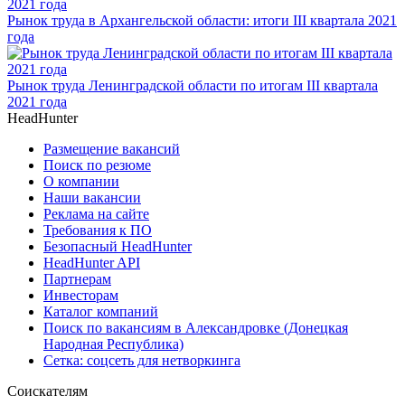
Рынок труда в Архангельской области: итоги III квартала 2021
года
Рынок труда Ленинградской области по итогам III квартала
2021 года
HeadHunter
Размещение вакансий
Поиск по резюме
О компании
Наши вакансии
Реклама на сайте
Требования к ПО
Безопасный HeadHunter
HeadHunter API
Партнерам
Инвесторам
Каталог компаний
Поиск по вакансиям в Александровке (Донецкая
Народная Республика)
Сетка: соцсеть для нетворкинга
Соискателям