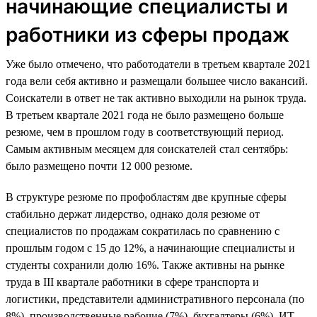
начинающие специалисты и
работники из сферы продаж
Уже было отмечено, что работодатели в третьем квартале 2021
года вели себя активно и размещали большее число вакансий.
Соискатели в ответ не так активно выходили на рынок труда.
В третьем квартале 2021 года не было размещено больше
резюме, чем в прошлом году в соответствующий период.
Самым активным месяцем для соискателей стал сентябрь:
было размещено почти 12 000 резюме.
В структуре резюме по профобластям две крупные сферы
стабильно держат лидерство, однако доля резюме от
специалистов по продажам сократилась по сравнению с
прошлым годом с 15 до 12%, а начинающие специалисты и
студенты сохранили долю 16%. Также активны на рынке
труда в III квартале работники в сфере транспорта и
логистики, представители административного персонала (по
8%), производственные рабочие (7%), бухгалтеры (6%), ИТ-