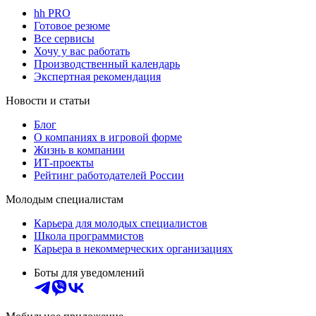
hh PRO
Готовое резюме
Все сервисы
Хочу у вас работать
Производственный календарь
Экспертная рекомендация
Новости и статьи
Блог
О компаниях в игровой форме
Жизнь в компании
ИТ-проекты
Рейтинг работодателей России
Молодым специалистам
Карьера для молодых специалистов
Школа программистов
Карьера в некоммерческих организациях
Боты для уведомлений