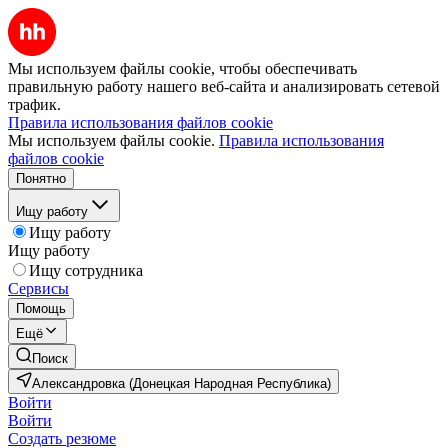
Мы используем файлы cookie, чтобы обеспечивать
правильную работу нашего веб-сайта и анализировать сетевой
трафик.
Правила использования файлов cookie
Мы используем файлы cookie.
Правила использования
файлов cookie
Понятно
Ищу работу
Ищу работу
Ищу работу
Ищу сотрудника
Сервисы
Помощь
Ещё
Поиск
Александровка (Донецкая Народная Республика)
Войти
Войти
Создать резюме