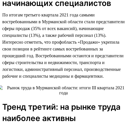
начинающих специалистов
По итогам третьего квартала 2021 года самыми
востребованными в Мурманской области стали представители
сферы продаж (35% от всех вакансий), начинающие
специалисты (13%), а также рабочий персонал (13%).
Интересно отметить, что профобласть «Продажи» укрепила
свои позиции в рейтинге самых востребованных за
прошедший год. Востребованными остаются и представители
сферы строительства и недвижимости, транспорта и
логистики, административный персонал, производственные
рабочие и специалисты медицины и фармацевтики.
Тренд третий: на рынке труда
наиболее активны