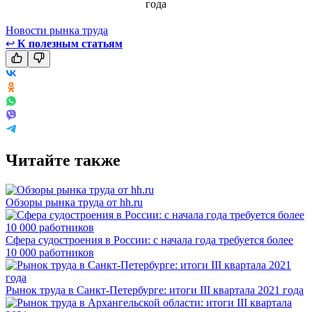
Новости рынка труда
↩
К полезным статьям
Читайте также
Обзоры рынка труда от hh.ru
Сфера судостроения в России: с начала года требуется более
10 000 работников
Рынок труда в Санкт-Петербурге: итоги III квартала 2021 года