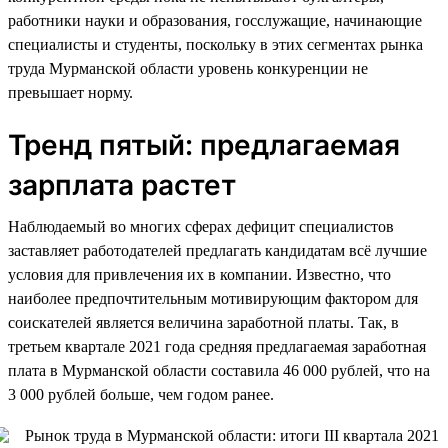
работники науки и образования, госслужащие, начинающие
специалисты и студенты, поскольку в этих сегментах рынка
труда Мурманской области уровень конкуренции не
превышает норму.
Тренд пятый: предлагаемая
зарплата растет
Наблюдаемый во многих сферах дефицит специалистов
заставляет работодателей предлагать кандидатам всё лучшие
условия для привлечения их в компании. Известно, что
наиболее предпочтительным мотивирующим фактором для
соискателей является величина заработной платы. Так, в
третьем квартале 2021 года средняя предлагаемая заработная
плата в Мурманской области составила 46 000 рублей, что на
3 000 рублей больше, чем годом ранее.