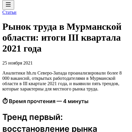
Статьи
Рынок труда в Мурманской
области: итоги III квартала
2021 года
25 ноября 2021
Аналитики hh.ru Северо-Запада проанализировали более 8
000 вакансий, открытых работодателями в Мурманской
области в III квартале 2021 года, и выявили пять трендов,
которые характерны для местного рынка труда.
⏱ Время прочтения — 4 минуты
Тренд первый:
восстановление рынка