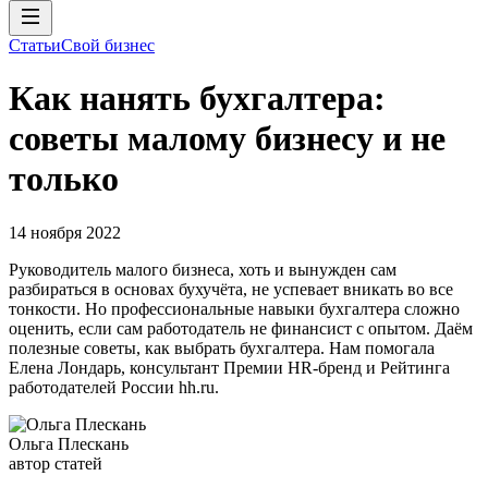
Статьи
Свой бизнес
Как нанять бухгалтера:
советы малому бизнесу и не
только
14 ноября 2022
Руководитель малого бизнеса, хоть и вынужден сам
разбираться в основах бухучёта, не успевает вникать во все
тонкости. Но профессиональные навыки бухгалтера сложно
оценить, если сам работодатель не финансист с опытом. Даём
полезные советы, как выбрать бухгалтера. Нам помогала
Елена Лондарь, консультант Премии HR-бренд и Рейтинга
работодателей России hh.ru.
Ольга Плескань
автор статей