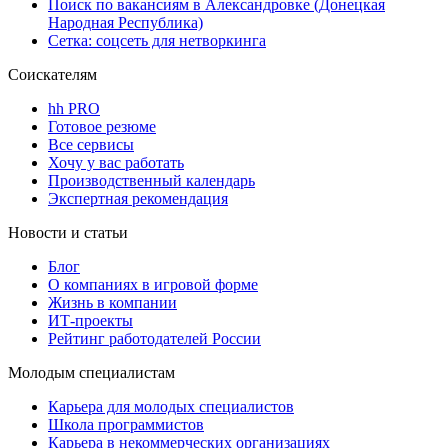
Поиск по вакансиям в Александровке (Донецкая
Народная Республика)
Сетка: соцсеть для нетворкинга
Соискателям
hh PRO
Готовое резюме
Все сервисы
Хочу у вас работать
Производственный календарь
Экспертная рекомендация
Новости и статьи
Блог
О компаниях в игровой форме
Жизнь в компании
ИТ-проекты
Рейтинг работодателей России
Молодым специалистам
Карьера для молодых специалистов
Школа программистов
Карьера в некоммерческих организациях