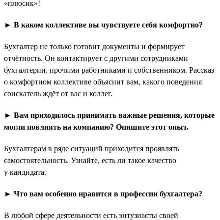
«плюсик»!
► В каком коллективе вы чувствуете себя комфортно?
Бухгалтер не только готовит документы и формирует
отчётность. Он контактирует с другими сотрудниками
бухгалтерии, прочими работниками и собственником. Рассказ
о комфортном коллективе объяснит вам, какого поведения
соискатель ждёт от вас и коллег.
► Вам приходилось принимать важные решения, которые
могли повлиять на компанию? Опишите этот опыт.
Бухгалтерам в ряде ситуаций приходится проявлять
самостоятельность. Узнайте, есть ли такое качество
у кандидата.
► Что вам особенно нравится в профессии бухгалтера?
В любой сфере деятельности есть энтузиасты своей