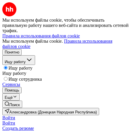
Мы используем файлы cookie, чтобы обеспечивать
правильную работу нашего веб-сайта и анализировать сетевой
трафик.
Правила использования файлов cookie
Мы используем файлы cookie.
Правила использования
файлов cookie
Понятно
Ищу работу
Ищу работу
Ищу работу
Ищу сотрудника
Сервисы
Помощь
Ещё
Поиск
Александровка (Донецкая Народная Республика)
Войти
Войти
Создать резюме