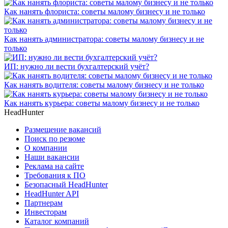
Как нанять флориста: советы малому бизнесу и не только
Как нанять администратора: советы малому бизнесу и не
только
ИП: нужно ли вести бухгалтерский учёт?
Как нанять водителя: советы малому бизнесу и не только
Как нанять курьера: советы малому бизнесу и не только
HeadHunter
Размещение вакансий
Поиск по резюме
О компании
Наши вакансии
Реклама на сайте
Требования к ПО
Безопасный HeadHunter
HeadHunter API
Партнерам
Инвесторам
Каталог компаний