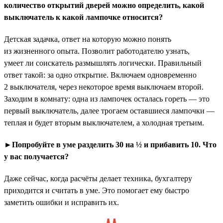
количество открытий дверей можно определить, какой
выключатель к какой лампочке относится?
Детская задачка, ответ на которую можно понять
из жизненного опыта. Позволит работодателю узнать,
умеет ли соискатель размышлять логически. Правильный
ответ такой: за одно открытие. Включаем одновременно
2 выключателя, через некоторое время выключаем второй.
Заходим в комнату: одна из лампочек осталась гореть — это
первый выключатель, далее трогаем оставшиеся лампочки —
теплая и будет вторым выключателем, а холодная третьим.
►Попробуйте в уме разделить 30 на ½ и прибавить 10. Что
у вас получается?
Даже сейчас, когда расчёты делает техника, бухгалтеру
приходится и считать в уме. Это помогает ему быстро
заметить ошибки и исправить их.