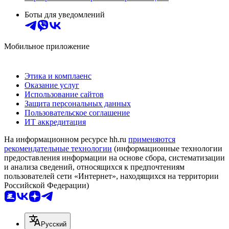
Боты для уведомлений
Мобильное приложение
Этика и комплаенс
Оказание услуг
Использование сайтов
Защита персональных данных
Пользовательское соглашение
ИТ аккредитация
На информационном ресурсе hh.ru
применяются
рекомендательные технологии
(информационные технологии
предоставления информации на основе сбора, систематизации
и анализа сведений, относящихся к предпочтениям
пользователей сети «Интернет», находящихся на территории
Российской Федерации)
Русский