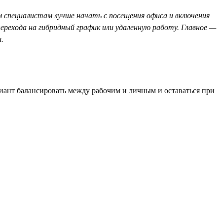
 специалистам лучше начать с посещения офиса и включения
рехода на гибридный график или удаленную работу. Главное —
.
риант балансировать между рабочим и личным и оставаться при