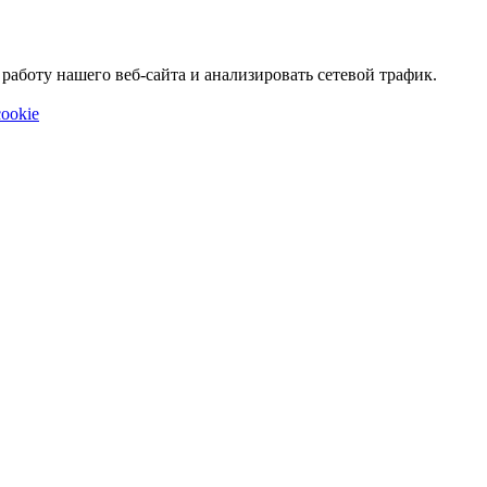
аботу нашего веб-сайта и анализировать сетевой трафик.
ookie