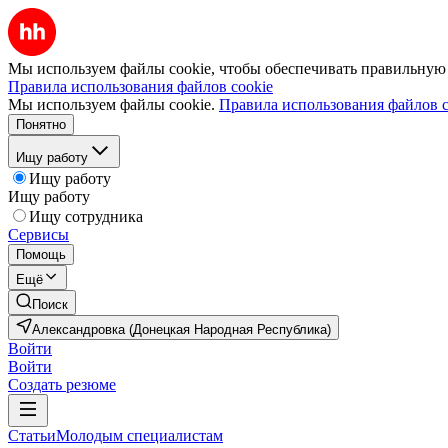
Мы используем файлы cookie, чтобы обеспечивать правильную р
Правила использования файлов cookie
Мы используем файлы cookie.
Правила использования файлов c
Понятно
Ищу работу
Ищу работу
Ищу работу
Ищу сотрудника
Сервисы
Помощь
Ещё
Поиск
Александровка (Донецкая Народная Республика)
Войти
Войти
Создать резюме
Статьи
Молодым специалистам