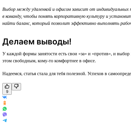
Выбор между удаленкой и офисом зависит от индивидуальных 
в команду, чтобы понять корпоративную культуру и установит
найти баланс, который позволит эффективно выполнять рабоч
Делаем выводы!
У каждой формы занятости есть свои «за» и «против», и выбор
этом свободным, кому-то комфортнее в офисе.
Надеемся, статья стала для тебя полезной. Успехов в самоопред
9