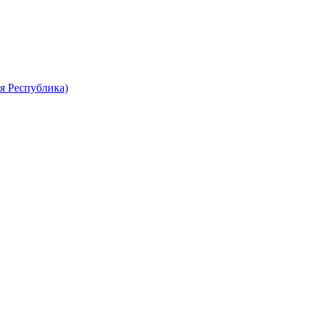
я Республика)