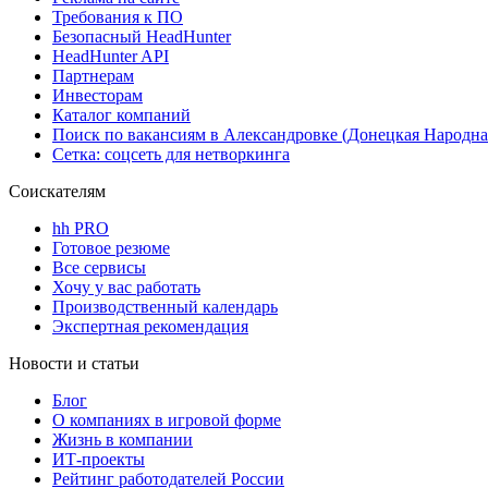
Требования к ПО
Безопасный HeadHunter
HeadHunter API
Партнерам
Инвесторам
Каталог компаний
Поиск по вакансиям в Александровке (Донецкая Народна
Сетка: соцсеть для нетворкинга
Соискателям
hh PRO
Готовое резюме
Все сервисы
Хочу у вас работать
Производственный календарь
Экспертная рекомендация
Новости и статьи
Блог
О компаниях в игровой форме
Жизнь в компании
ИТ-проекты
Рейтинг работодателей России