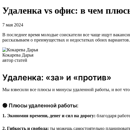
Удаленка vs офис: в чем плюс
7 мая 2024
В последнее время молодые соискатели все чаще ищут вакансии 
рассказываем о преимуществах и недостатках обоих вариантов.
Кокарева Дарья
автор статей
Удаленка: «за» и «против»
Мы взвесили все плюсы и минусы удаленной работы, и вот что
🟢 Плюсы удаленной работы:
1. Экономия времени, денег и сил на дорогу:
благодаря работе
2. Гибкость и свобода:
ты можешь самостоятельно планировать 