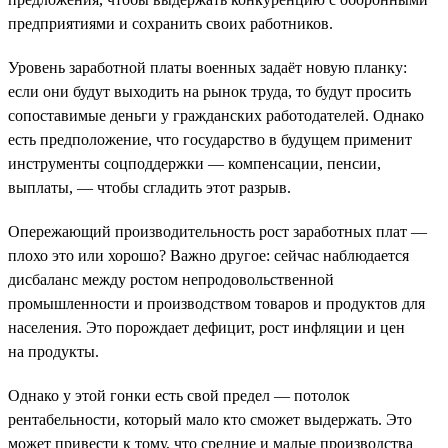
предприятиями и сохранить своих работников.
Уровень заработной платы военных задаёт новую планку:
если они будут выходить на рынок труда, то будут просить
сопоставимые деньги у гражданских работодателей. Однако
есть предположение, что государство в будущем применит
инструменты соцподдержки — компенсации, пенсии,
выплаты, — чтобы сгладить этот разрыв.
Опережающий производительность рост заработных плат —
плохо это или хорошо? Важно другое: сейчас наблюдается
дисбаланс между ростом непродовольственной
промышленности и производством товаров и продуктов для
населения. Это порождает дефицит, рост инфляции и цен
на продукты.
Однако у этой гонки есть свой предел — потолок
рентабельности, который мало кто сможет выдержать. Это
может привести к тому, что средние и малые производства