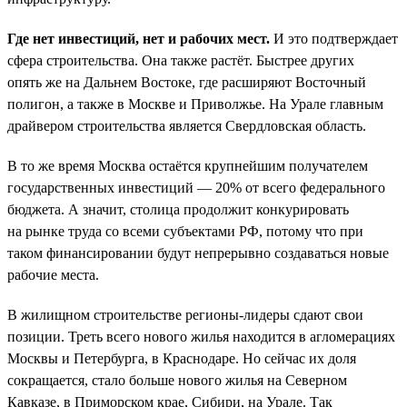
Где нет инвестиций, нет и рабочих мест.
И это подтверждает
сфера строительства. Она также растёт. Быстрее других
опять же на Дальнем Востоке, где расширяют Восточный
полигон, а также в Москве и Приволжье. На Урале главным
драйвером строительства является Свердловская область.
В то же время Москва остаётся крупнейшим получателем
государственных инвестиций — 20% от всего федерального
бюджета. А значит, столица продолжит конкурировать
на рынке труда со всеми субъектами РФ, потому что при
таком финансировании будут непрерывно создаваться новые
рабочие места.
В жилищном строительстве регионы-лидеры сдают свои
позиции. Треть всего нового жилья находится в агломерациях
Москвы и Петербурга, в Краснодаре. Но сейчас их доля
сокращается, стало больше нового жилья на Северном
Кавказе, в Приморском крае, Сибири, на Урале. Так