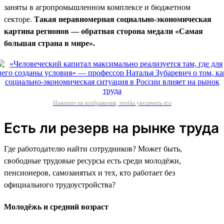
заняты в агропромышленном комплексе и бюджетном
секторе.
Такая неравномерная социально-экономическая
картина регионов — обратная сторона медали «Самая
большая страна в мире».
Нажмите на изображение, чтобы увеличить его
Есть ли резерв на рынке труда
Где работодателю найти сотрудников? Может быть,
свободные трудовые ресурсы есть среди молодёжи,
пенсионеров, самозанятых и тех, кто работает без
официального трудоустройства?
Молодёжь и средний возраст