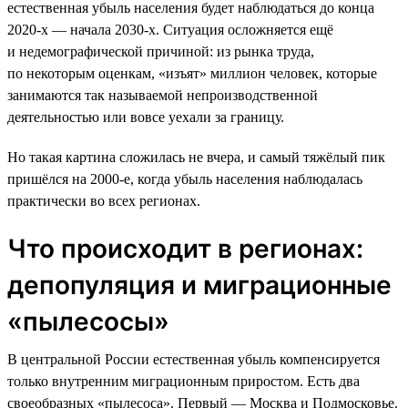
естественная убыль населения будет наблюдаться до конца
2020-х — начала 2030-х. Ситуация осложняется ещё
и недемографической причиной: из рынка труда,
по некоторым оценкам, «изъят» миллион человек, которые
занимаются так называемой непроизводственной
деятельностью или вовсе уехали за границу.
Но такая картина сложилась не вчера, и самый тяжёлый пик
пришёлся на 2000-е, когда убыль населения наблюдалась
практически во всех регионах.
Что происходит в регионах:
депопуляция и миграционные
«пылесосы»
В центральной России естественная убыль компенсируется
только внутренним миграционным приростом. Есть два
своеобразных «пылесоса». Первый — Москва и Подмосковье.