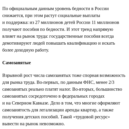
По официальным данным уровень бедности в России
снижается, при этом растут социальные выплаты
и поддержка: из 27 миллионов детей России 11 миллионов
получают пособия по бедности. И этот тренд напрямую
влияет на рынок труда: государственные пособия всегда
демотивируют людей повышать квалификацию и искать
более доходную работу.
Самозанятые
Взрывной рост числа самозанятых тоже спорная возможность
для рынка труда. Во-первых, по данным ФНС, менее 2/3
самозанятых реально платят налог. Во-вторых, большинство
самозанятых сосредоточено в федеральных городах
и на Северном Кавказе. Дело в том, что многие оформляют
самозанятость для легализации аренды квартир, а также
получения детских пособий. Такой «трудовой ресурс»
вывести на рынок невозможно.