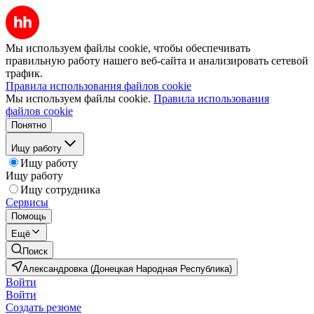
Мы используем файлы cookie, чтобы обеспечивать
правильную работу нашего веб-сайта и анализировать сетевой
трафик.
Правила использования файлов cookie
Мы используем файлы cookie.
Правила использования
файлов cookie
Понятно
Ищу работу
Ищу работу
Ищу работу
Ищу сотрудника
Сервисы
Помощь
Ещё
Поиск
Александровка (Донецкая Народная Республика)
Войти
Войти
Создать резюме