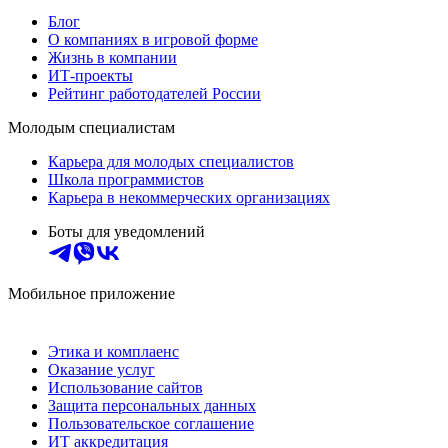
Блог
О компаниях в игровой форме
Жизнь в компании
ИТ-проекты
Рейтинг работодателей России
Молодым специалистам
Карьера для молодых специалистов
Школа программистов
Карьера в некоммерческих организациях
Боты для уведомлений
Мобильное приложение
Этика и комплаенс
Оказание услуг
Использование сайтов
Защита персональных данных
Пользовательское соглашение
ИТ аккредитация