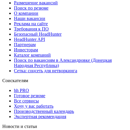
Размещение вакансий
Поиск по резюме
О компании
Наши вакансии
Реклама на сайте
Требования к ПО
Безопасный HeadHunter
HeadHunter API
Партнерам
Инвесторам
Каталог компаний
Поиск по вакансиям в Александровке (Донецкая
Народная Республика)
Сетка: соцсеть для нетворкинга
Соискателям
hh PRO
Готовое резюме
Все сервисы
Хочу у вас работать
Производственный календарь
Экспертная рекомендация
Новости и статьи