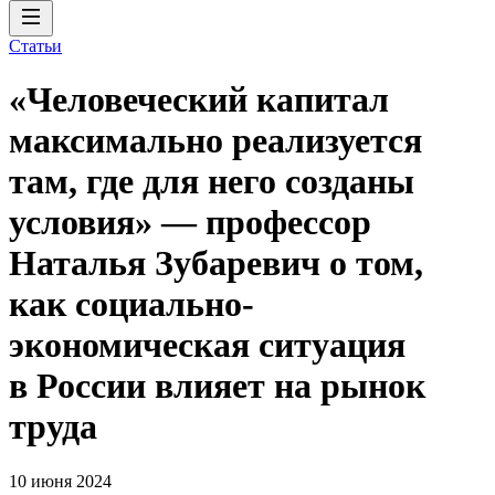
Статьи
«Человеческий капитал
максимально реализуется
там, где для него созданы
условия» — профессор
Наталья Зубаревич о том,
как социально-
экономическая ситуация
в России влияет на рынок
труда
10 июня 2024