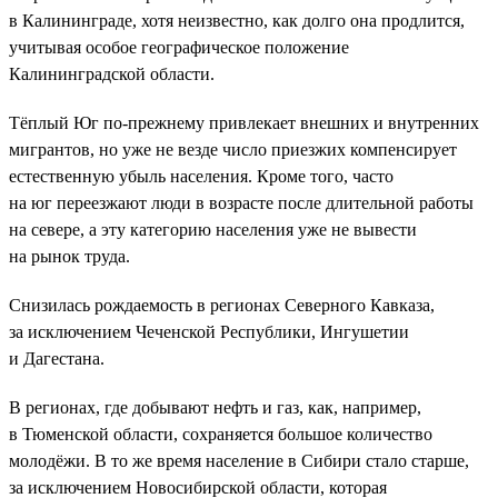
в Калининграде, хотя неизвестно, как долго она продлится,
учитывая особое географическое положение
Калининградской области.
Тёплый Юг по-прежнему привлекает внешних и внутренних
мигрантов, но уже не везде число приезжих компенсирует
естественную убыль населения. Кроме того, часто
на юг переезжают люди в возрасте после длительной работы
на севере, а эту категорию населения уже не вывести
на рынок труда.
Снизилась рождаемость в регионах Северного Кавказа,
за исключением Чеченской Республики, Ингушетии
и Дагестана.
В регионах, где добывают нефть и газ, как, например,
в Тюменской области, сохраняется большое количество
молодёжи. В то же время население в Сибири стало старше,
за исключением Новосибирской области, которая