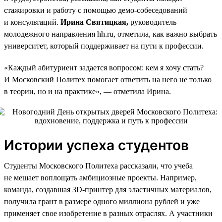
стажировки и работу с помощью демо-собеседований
и консультаций.
Ирина Святицкая,
руководитель
молодежного направления hh.ru, отметила, как важно выбрать
университет, который поддерживает на пути к профессии.
«Каждый абитуриент задается вопросом: кем я хочу стать?
И Московский Политех помогает ответить на него не только
в теории, но и на практике», — отметила Ирина.
Истории успеха студентов
Студенты Московского Политеха рассказали, что учеба
не мешает воплощать амбициозные проекты. Например,
команда, создавшая 3D-принтер для эластичных материалов,
получила грант в размере одного миллиона рублей и уже
применяет свое изобретение в разных отраслях. А участники