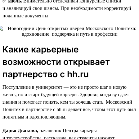
✅
Июль.
Внимательно отслеживай конкурсные списки
и анализируй свои шансы. При необходимости корректируй
поданные документы.
Какие карьерные
возможности открывает
партнерство с hh.ru
Поступление в университет — это не просто шаг в новую
жизнь, но и старт будущей карьеры. Здорово, когда вуз дает
знания и помогает понять, кем ты хочешь стать. Московский
Политех в партнерстве с hh.ru делает все, чтобы этот путь был
понятным и вдохновляющим.
Дарья Дьякова,
начальник Центра карьеры
и трудоустройства, рассказала, как студенты находят