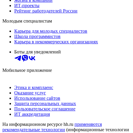
Жизнь в компании
ИТ-проекты
Рейтинг работодателей России
Молодым специалистам
Карьера для молодых специалистов
Школа программистов
Карьера в некоммерческих организациях
Боты для уведомлений
Мобильное приложение
Этика и комплаенс
Оказание услуг
Использование сайтов
Защита персональных данных
Пользовательское соглашение
ИТ аккредитация
На информационном ресурсе hh.ru
применяются
рекомендательные технологии
(информационные технологии