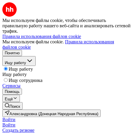
Мы используем файлы cookie, чтобы обеспечивать
правильную работу нашего веб-сайта и анализировать сетевой
трафик.
Правила использования файлов cookie
Мы используем файлы cookie.
Правила использования
файлов cookie
Понятно
Ищу работу
Ищу работу
Ищу работу
Ищу сотрудника
Сервисы
Помощь
Ещё
Поиск
Александровка (Донецкая Народная Республика)
Войти
Войти
Создать резюме