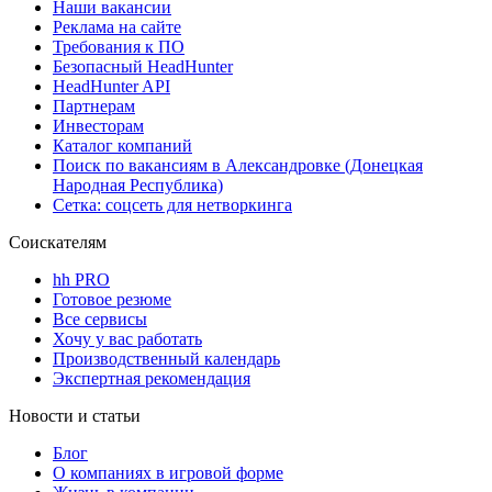
Наши вакансии
Реклама на сайте
Требования к ПО
Безопасный HeadHunter
HeadHunter API
Партнерам
Инвесторам
Каталог компаний
Поиск по вакансиям в Александровке (Донецкая
Народная Республика)
Сетка: соцсеть для нетворкинга
Соискателям
hh PRO
Готовое резюме
Все сервисы
Хочу у вас работать
Производственный календарь
Экспертная рекомендация
Новости и статьи
Блог
О компаниях в игровой форме