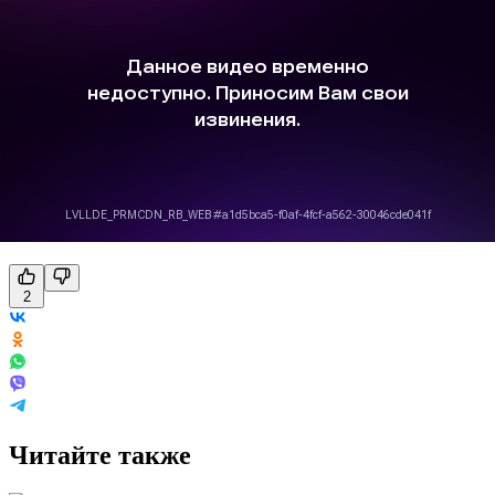
2
Читайте также