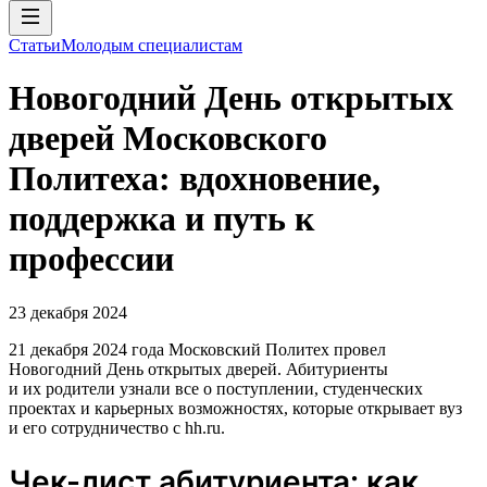
Статьи
Молодым специалистам
Новогодний День открытых
дверей Московского
Политеха: вдохновение,
поддержка и путь к
профессии
23 декабря 2024
21 декабря 2024 года Московский Политех провел
Новогодний День открытых дверей. Абитуриенты
и их родители узнали все о поступлении, студенческих
проектах и карьерных возможностях, которые открывает вуз
и его сотрудничество с hh.ru.
Чек-лист абитуриента: как