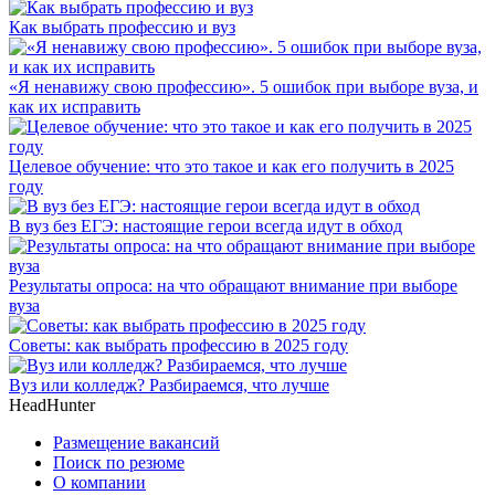
Как выбрать профессию и вуз
«Я ненавижу свою профессию». 5 ошибок при выборе вуза, и
как их исправить
Целевое обучение: что это такое и как его получить в 2025
году
В вуз без ЕГЭ: настоящие герои всегда идут в обход
Результаты опроса: на что обращают внимание при выборе
вуза
Советы: как выбрать профессию в 2025 году
Вуз или колледж? Разбираемся, что лучше
HeadHunter
Размещение вакансий
Поиск по резюме
О компании