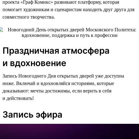
проекта «Граф Комикс» развивают платформу, которая
помогает художникам и сценаристам находить друг друга для
совместного творчества.
Праздничная атмосфера
и вдохновение
Запись Новогоднего Дня открытых дверей уже доступна
ниже. Включай и вдохновляйся историями, которые
доказывают: мечты достижимы, если верить в себя
и действовать!
Запись эфира