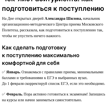
подготовиться к поступлению
На Дне открытых дверей
Александра Шилова,
начальник
организационно-методического Центра приема Московского
Политеха, рассказала, как подготовиться к поступлению так,
чтобы не упустить ничего важного.
Как сделать подготовку
к поступлению максимально
комфортной для себя
✅
Январь.
Ознакомься с правилами приема, минимальными
баллами и требованиями к ЕГЭ в выбранных вузах.
До 1 февраля скорректируй список ЕГЭ, если это необходимо.
✅
Февраль.
Пора активно готовиться к экзаменам! Запишись
на курсы или начни заниматься самостоятельно.