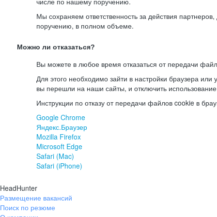
числе по нашему поручению.
Мы сохраняем ответственность за действия партнеров
поручению, в полном объеме.
Можно ли отказаться?
Вы можете в любое время отказаться от передачи файл
Для этого необходимо зайти в настройки браузера или у
вы перешли на наши сайты, и отключить использование
Инструкции по отказу от передачи файлов cookie в брау
Google Chrome
Яндекс.Браузер
Mozilla Firefox
Microsoft Edge
Safari (Mac)
Safari (iPhone)
HeadHunter
Размещение вакансий
Поиск по резюме