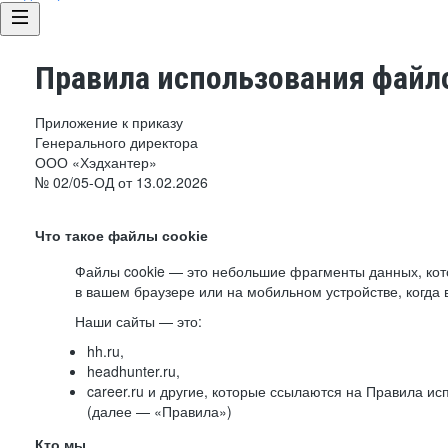
Правила использования файло
Приложение к приказу
Генерального директора
ООО «Хэдхантер»
№ 02/05-ОД от 13.02.2026
Что такое файлы cookie
Файлы cookie — это небольшие фрагменты данных, ко
в вашем браузере или на мобильном устройстве, когда 
Наши сайты — это:
hh.ru,
headhunter.ru,
career.ru и другие, которые ссылаются на Правила и
(далее — «Правила»)
Кто мы