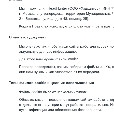
Мы — компания HeadHunter (ООО «Хэдхантер», ИНН 77
г. Москва, внутригородская территория Муниципальный 
2-я
Брестская улица, дом 48, помещ. 25).
Когда в Правилах используются слова «мы», речь идет
О чём этот документ
Мы очень хотим, чтобы наши сайты работали корректно
актуальную для вас информацию.
Для этого нам нужны файлы cookie.
Правила определяют, как мы собираем файлы cookie, к
они нам нужны и как отказаться от их передачи.
Типы файлов cookie и цели их использования
Файлы cookie бывают нескольких типов:
Обязательные — позволяют нашим сайтам работать корр
отдельные его функции могут работать неправильно. 
аутентификация или обеспечение безопасности.