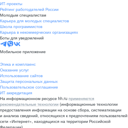
ИТ-проекты
Рейтинг работодателей России
Молодым специалистам
Карьера для молодых специалистов
Школа программистов
Карьера в некоммерческих организациях
Боты для уведомлений
Мобильное приложение
Этика и комплаенс
Оказание услуг
Использование сайтов
Защита персональных данных
Пользовательское соглашение
ИТ аккредитация
На информационном ресурсе hh.ru
применяются
рекомендательные технологии
(информационные технологии
предоставления информации на основе сбора, систематизации
и анализа сведений, относящихся к предпочтениям пользователей
сети «Интернет», находящихся на территории Российской
Федерации)