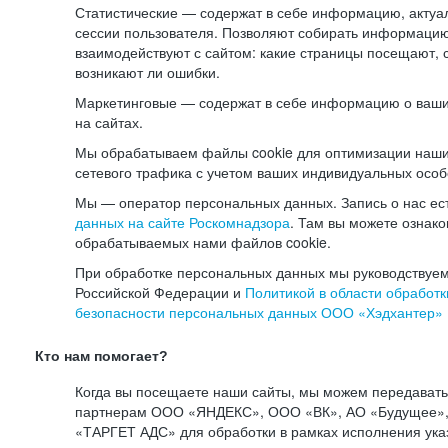
Статистические — содержат в себе информацию, актуа
сессии пользователя. Позволяют собирать информацию 
взаимодействуют с сайтом: какие страницы посещают, 
возникают ли ошибки.
Маркетинговые — содержат в себе информацию о ваши
на сайтах.
Мы обрабатываем файлы cookie для оптимизации наши
сетевого трафика с учетом ваших индивидуальных особ
Мы — оператор персональных данных. Запись о нас ес
данных на сайте Роскомнадзора
. Там вы можете ознак
обрабатываемых нами файлов cookie.
При обработке персональных данных мы руководствуем
Российской Федерации и
Политикой в области обработк
безопасности персональных данных ООО «Хэдхантер»
Кто нам помогает?
Когда вы посещаете наши сайты, мы можем передават
партнерам ООО «ЯНДЕКС», ООО «ВК», АО «Будущее», 
«ТАРГЕТ АДС» для обработки в рамках исполнения ука