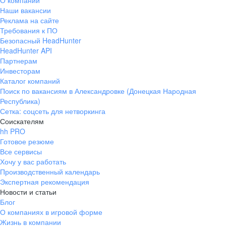
О компании
Наши вакансии
Реклама на сайте
Требования к ПО
Безопасный HeadHunter
HeadHunter API
Партнерам
Инвесторам
Каталог компаний
Поиск по вакансиям в Александровке (Донецкая Народная
Республика)
Сетка: соцсеть для нетворкинга
Соискателям
hh PRO
Готовое резюме
Все сервисы
Хочу у вас работать
Производственный календарь
Экспертная рекомендация
Новости и статьи
Блог
О компаниях в игровой форме
Жизнь в компании