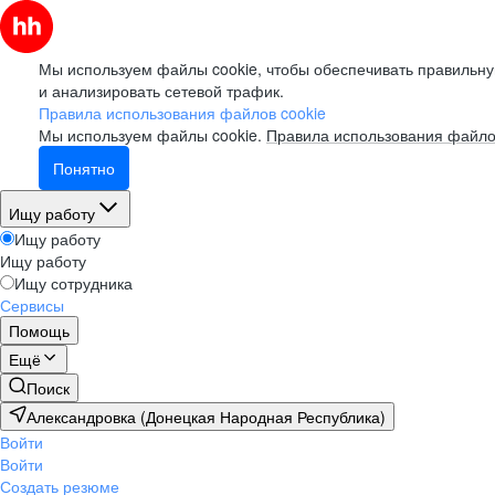
Мы используем файлы cookie, чтобы обеспечивать правильну
и анализировать сетевой трафик.
Правила использования файлов cookie
Мы используем файлы cookie.
Правила использования файло
Понятно
Ищу работу
Ищу работу
Ищу работу
Ищу сотрудника
Сервисы
Помощь
Ещё
Поиск
Александровка (Донецкая Народная Республика)
Войти
Войти
Создать резюме