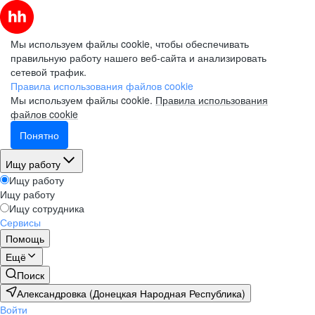
Мы используем файлы cookie, чтобы обеспечивать
правильную работу нашего веб-сайта и анализировать
сетевой трафик.
Правила использования файлов cookie
Мы используем файлы cookie.
Правила использования
файлов cookie
Понятно
Ищу работу
Ищу работу
Ищу работу
Ищу сотрудника
Сервисы
Помощь
Ещё
Поиск
Александровка (Донецкая Народная Республика)
Войти