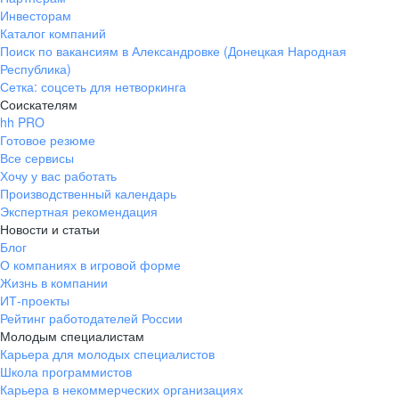
Инвесторам
Каталог компаний
Поиск по вакансиям в Александровке (Донецкая Народная
Республика)
Сетка: соцсеть для нетворкинга
Соискателям
hh PRO
Готовое резюме
Все сервисы
Хочу у вас работать
Производственный календарь
Экспертная рекомендация
Новости и статьи
Блог
О компаниях в игровой форме
Жизнь в компании
ИТ-проекты
Рейтинг работодателей России
Молодым специалистам
Карьера для молодых специалистов
Школа программистов
Карьера в некоммерческих организациях