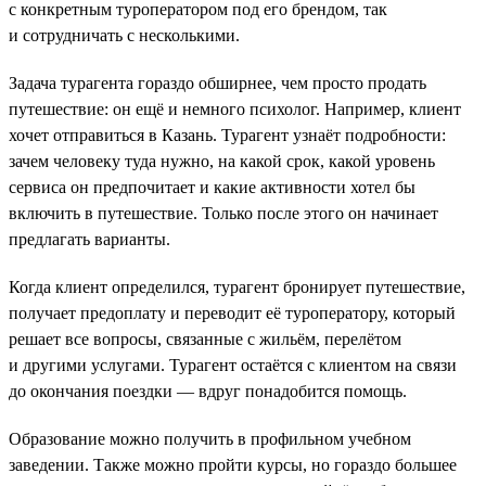
с конкретным туроператором под его брендом, так
и сотрудничать с несколькими.
Задача турагента гораздо обширнее, чем просто продать
путешествие: он ещё и немного психолог. Например, клиент
хочет отправиться в Казань. Турагент узнаёт подробности:
зачем человеку туда нужно, на какой срок, какой уровень
сервиса он предпочитает и какие активности хотел бы
включить в путешествие. Только после этого он начинает
предлагать варианты.
Когда клиент определился, турагент бронирует путешествие,
получает предоплату и переводит её туроператору, который
решает все вопросы, связанные с жильём, перелётом
и другими услугами. Турагент остаётся с клиентом на связи
до окончания поездки — вдруг понадобится помощь.
Образование можно получить в профильном учебном
заведении. Также можно пройти курсы, но гораздо большее