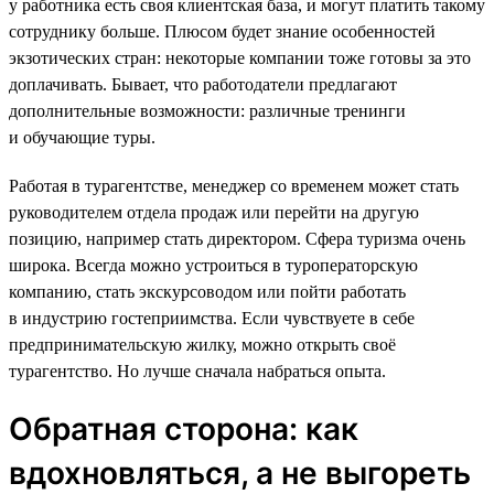
у работника есть своя клиентская база, и могут платить такому
сотруднику больше. Плюсом будет знание особенностей
экзотических стран: некоторые компании тоже готовы за это
доплачивать. Бывает, что работодатели предлагают
дополнительные возможности: различные тренинги
и обучающие туры.
Работая в турагентстве, менеджер со временем может стать
руководителем отдела продаж или перейти на другую
позицию, например стать директором. Сфера туризма очень
широка. Всегда можно устроиться в туроператорскую
компанию, стать экскурсоводом или пойти работать
в индустрию гостеприимства. Если чувствуете в себе
предпринимательскую жилку, можно открыть своё
турагентство. Но лучше сначала набраться опыта.
Обратная сторона: как
вдохновляться, а не выгореть