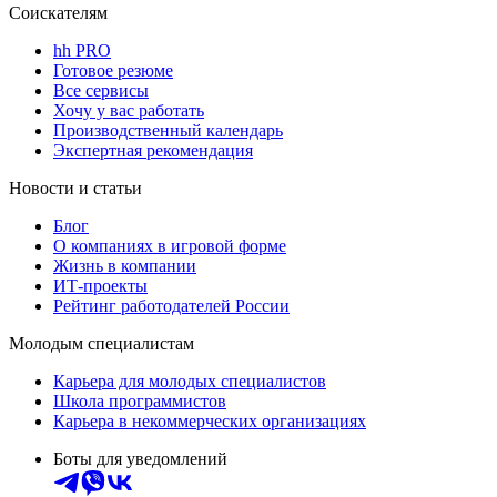
Соискателям
hh PRO
Готовое резюме
Все сервисы
Хочу у вас работать
Производственный календарь
Экспертная рекомендация
Новости и статьи
Блог
О компаниях в игровой форме
Жизнь в компании
ИТ-проекты
Рейтинг работодателей России
Молодым специалистам
Карьера для молодых специалистов
Школа программистов
Карьера в некоммерческих организациях
Боты для уведомлений