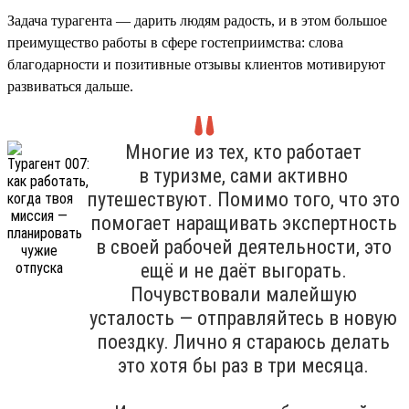
Задача турагента — дарить людям радость, и в этом большое
преимущество работы в сфере гостеприимства: слова
благодарности и позитивные отзывы клиентов мотивируют
развиваться дальше.
Многие из тех, кто работает
в туризме, сами активно
путешествуют. Помимо того, что это
помогает наращивать экспертность
в своей рабочей деятельности, это
ещё и не даёт выгорать.
Почувствовали малейшую
усталость — отправляйтесь в новую
поездку. Лично я стараюсь делать
это хотя бы раз в три месяца.