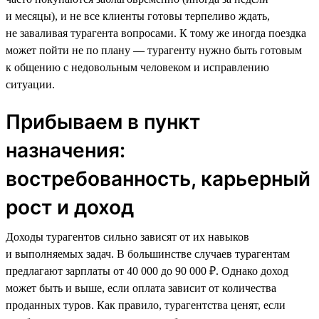
и месяцы), и не все клиенты готовы терпеливо ждать,
не заваливая турагента вопросами. К тому же иногда поездка
может пойти не по плану — турагенту нужно быть готовым
к общению с недовольным человеком и исправлению
ситуации.
Прибываем в пункт
назначения:
востребованность, карьерный
рост и доход
Доходы турагентов сильно зависят от их навыков
и выполняемых задач. В большинстве случаев турагентам
предлагают зарплаты от 40 000 до 90 000 ₽. Однако доход
может быть и выше, если оплата зависит от количества
проданных туров. Как правило, турагентства ценят, если