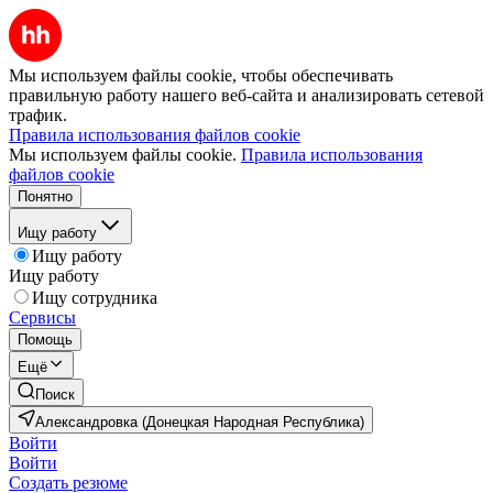
Мы используем файлы cookie, чтобы обеспечивать
правильную работу нашего веб-сайта и анализировать сетевой
трафик.
Правила использования файлов cookie
Мы используем файлы cookie.
Правила использования
файлов cookie
Понятно
Ищу работу
Ищу работу
Ищу работу
Ищу сотрудника
Сервисы
Помощь
Ещё
Поиск
Александровка (Донецкая Народная Республика)
Войти
Войти
Создать резюме