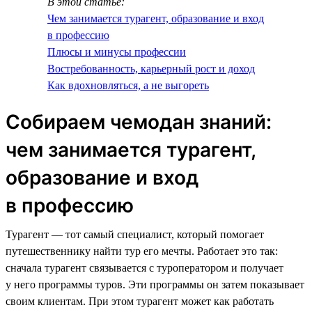
В этой статье:
Чем занимается турагент, образование и вход
в профессию
Плюсы и минусы профессии
Востребованность, карьерный рост и доход
Как вдохновляться, а не выгореть
Собираем чемодан знаний:
чем занимается турагент,
образование и вход
в профессию
Турагент — тот самый специалист, который помогает
путешественнику найти тур его мечты. Работает это так:
сначала турагент связывается с туроператором и получает
у него программы туров. Эти программы он затем показывает
своим клиентам. При этом турагент может как работать