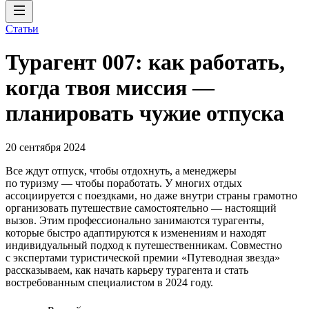
Статьи
Турагент 007: как работать,
когда твоя миссия —
планировать чужие отпуска
20 сентября 2024
Все ждут отпуск, чтобы отдохнуть, а менеджеры
по туризму — чтобы поработать. У многих отдых
ассоциируется с поездками, но даже внутри страны грамотно
организовать путешествие самостоятельно — настоящий
вызов. Этим профессионально занимаются турагенты,
которые быстро адаптируются к изменениям и находят
индивидуальный подход к путешественникам. Совместно
с экспертами туристической премии «Путеводная звезда»
рассказываем, как начать карьеру турагента и стать
востребованным специалистом в 2024 году.