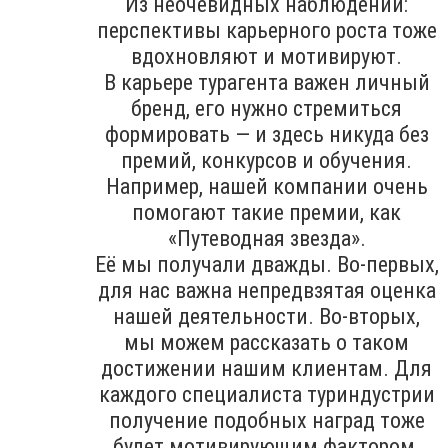
Из неочевидных наблюдений:
перспективы карьерного роста тоже
вдохновляют и мотивируют.
В карьере турагента важен личный
бренд, его нужно стремиться
формировать — и здесь никуда без
премий, конкурсов и обучения.
Например, нашей компании очень
помогают такие премии, как
«Путеводная звезда».
Её мы получали дважды. Во-первых,
для нас важна непредвзятая оценка
нашей деятельности. Во-вторых,
мы можем рассказать о таком
достижении нашим клиентам. Для
каждого специалиста туриндустрии
получение подобных наград тоже
будет мотивирующим фактором.