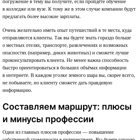
погружение в тему вы получите, если пройдёте обучение
в колледже или вузе. К тому же в этом случае компании будут
предлагать более высокие зарплаты.
Очень желательно иметь опыт путешествий в те места, куда
отправляются клиенты. Так вы будете знать гораздо больше
о местных отелях, транспорте, развлечениях и возможных
опасностях (например, диких животных) и сможете лучше
проконсультировать клиента. Не менее важна способность
быстро ориентироваться в больших объёмах информации
в интернете. В каждом уголке земного шара вы, скорее всего,
не побываете, но клиенту сможете дать правдивую
информацию.
Составляем маршрут: плюсы
и минусы профессии
Один из главных плюсов профессии — повышение
собственной грамотности в путешествиях. Вы будете гораздо