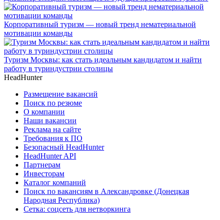
Корпоративный туризм — новый тренд нематериальной
мотивации команды
Туризм Москвы: как стать идеальным кандидатом и найти
работу в туриндустрии столицы
HeadHunter
Размещение вакансий
Поиск по резюме
О компании
Наши вакансии
Реклама на сайте
Требования к ПО
Безопасный HeadHunter
HeadHunter API
Партнерам
Инвесторам
Каталог компаний
Поиск по вакансиям в Александровке (Донецкая
Народная Республика)
Сетка: соцсеть для нетворкинга