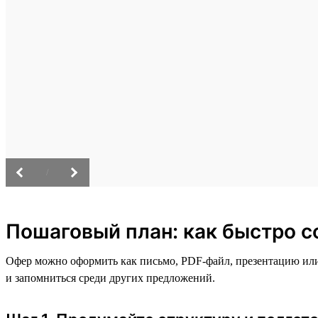
/
Пошаговый план: как быстро с
Офер можно оформить как письмо, PDF-файл, презентацию или 
и запомниться среди других предложений.