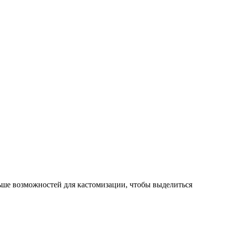
ьше возможностей для кастомизации, чтобы выделиться