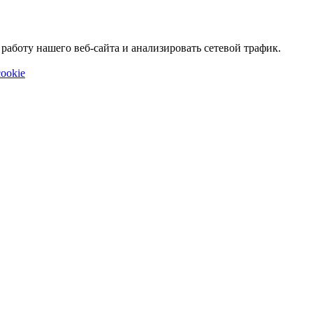
аботу нашего веб-сайта и анализировать сетевой трафик.
ookie