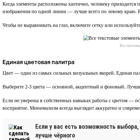
Когда элементы расположены хаотично, человеку приходится п
изображения по одной линии — лучше всего по левому краю. Р
Чтобы не выравнивать на глаз, включите сетку или используйт
Все текстов
Единая цветовая палитра
Цвет — один из самых сильных визуальных якорей. Единая пал
Выберите 2-3 цвета — основной, акцентный и фоновый. Лучше 
Если не уверены в собственных навыках работы с цветом — ос
восприятие. Минимализм всегда выглядит аккуратно и совреме
Если у вас есть возможность выбора,
лучше чёрного