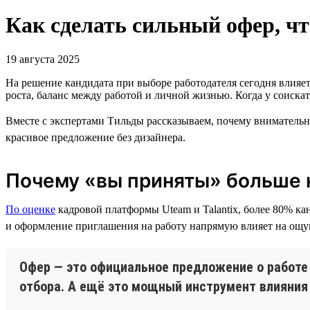
Как сделать сильный офер, ч
19 августа 2025
На решение кандидата при выборе работодателя сегодня влияет
роста, баланс между работой и личной жизнью. Когда у соиска
Вместе с экспертами Тильды рассказываем, почему вниматель
красивое предложение без дизайнера.
Почему «вы приняты» больше 
По оценке
кадровой платформы Uteam и Talantix, более 80% к
и оформление приглашения на работу напрямую влияет на ощу
Офер — это официальное предложение о работе
отбора. А ещё это мощный инструмент влияния