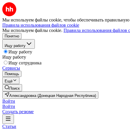
Мы используем файлы cookie, чтобы обеспечивать правильную р
Правила использования файлов cookie
Мы используем файлы cookie.
Правила использования файлов c
Понятно
Ищу работу
Ищу работу
Ищу работу
Ищу сотрудника
Сервисы
Помощь
Ещё
Поиск
Александровка (Донецкая Народная Республика)
Войти
Войти
Создать резюме
Статьи