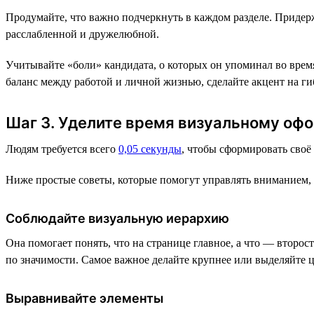
Продумайте, что важно подчеркнуть в каждом разделе. Придер
расслабленной и дружелюбной.
Учитывайте «боли» кандидата, о которых он упоминал во время
баланс между работой и личной жизнью, сделайте акцент на ги
Шаг 3. Уделите время визуальному оф
Людям требуется всего
0,05 секунды
, чтобы сформировать своё 
Ниже простые советы, которые помогут управлять вниманием, в
Соблюдайте визуальную иерархию
Она помогает понять, что на странице главное, а что — второ
по значимости. Самое важное делайте крупнее или выделяйте 
Выравнивайте элементы