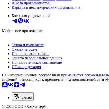
Школа программистов
Карьера в некоммерческих организациях
Боты для уведомлений
Мобильное приложение
Этика и комплаенс
Оказание услуг
Использование сайтов
Защита персональных данных
Пользовательское соглашение
ИТ аккредитация
На информационном ресурсе hh.ru
применяются рекомендатель
сведений, относящихся к предпочтениям пользователей сети «
Русский
© 2026 ООО «Хэдхантер»