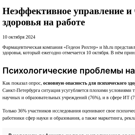
Неэффективное управление и 
здоровья на работе
10 октября 2024
Фармацевтическая компания «Гедеон Рихтер» и hh.ru представ
здоровья, который ежегодно отмечается 10 октября. В нём при
Психологические проблемы на 
Как показал опрос,
основную опасность для психического зд
Санкт-Петербурга ситуация усугубляется плохими условиями 
научных и образовательных учреждений (76%), и в сфере ИТ (7
Только 36% участников исследования оценивают свое психичес
работники сфер науки и образования, а также маркетинга, рекл