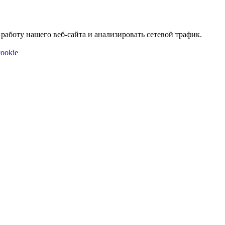
аботу нашего веб-сайта и анализировать сетевой трафик.
ookie