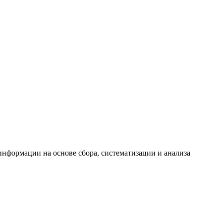
формации на основе сбора, систематизации и анализа