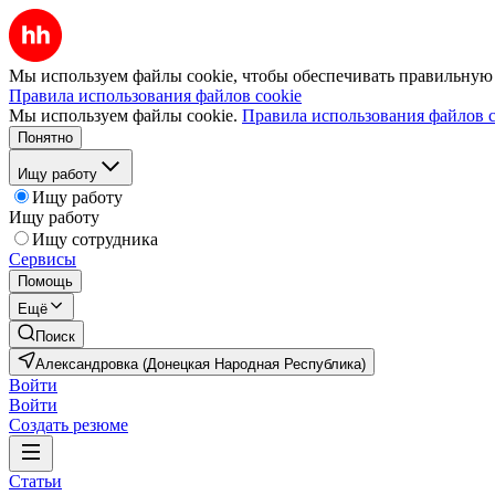
Мы используем файлы cookie, чтобы обеспечивать правильную р
Правила использования файлов cookie
Мы используем файлы cookie.
Правила использования файлов c
Понятно
Ищу работу
Ищу работу
Ищу работу
Ищу сотрудника
Сервисы
Помощь
Ещё
Поиск
Александровка (Донецкая Народная Республика)
Войти
Войти
Создать резюме
Статьи