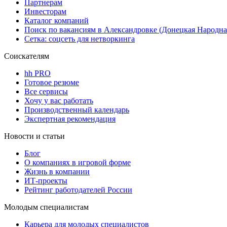
Партнерам
Инвесторам
Каталог компаний
Поиск по вакансиям в Александровке (Донецкая Народна
Сетка: соцсеть для нетворкинга
Соискателям
hh PRO
Готовое резюме
Все сервисы
Хочу у вас работать
Производственный календарь
Экспертная рекомендация
Новости и статьи
Блог
О компаниях в игровой форме
Жизнь в компании
ИТ-проекты
Рейтинг работодателей России
Молодым специалистам
Карьера для молодых специалистов