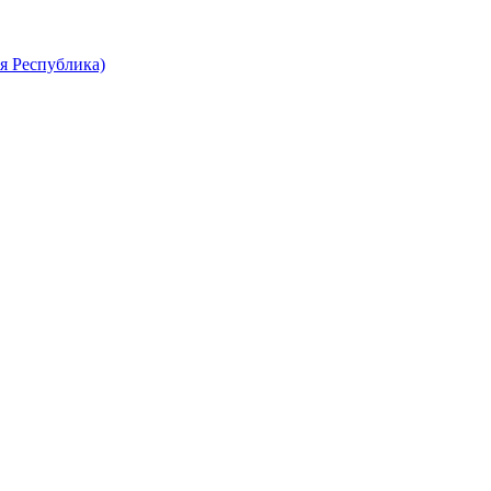
я Республика)