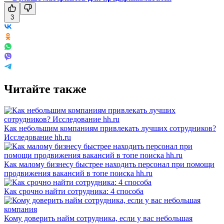
3
Читайте также
Как небольшим компаниям привлекать лучших сотрудников?
Исследование hh.ru
Как малому бизнесу быстрее находить персонал при помощи
продвижения вакансий в топе поиска hh.ru
Как срочно найти сотрудника: 4 способа
Кому доверить найм сотрудника, если у вас небольшая