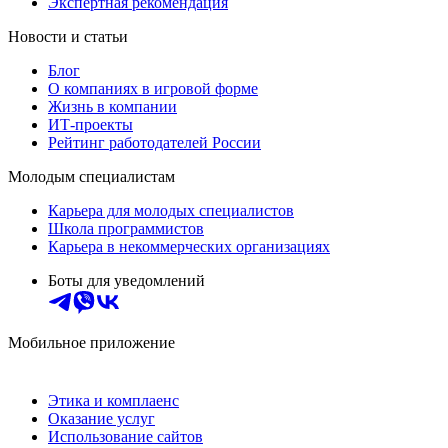
Экспертная рекомендация
Новости и статьи
Блог
О компаниях в игровой форме
Жизнь в компании
ИТ-проекты
Рейтинг работодателей России
Молодым специалистам
Карьера для молодых специалистов
Школа программистов
Карьера в некоммерческих организациях
Боты для уведомлений
Мобильное приложение
Этика и комплаенс
Оказание услуг
Использование сайтов