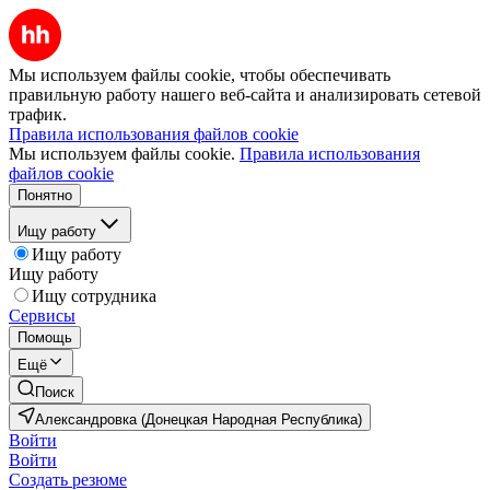
Мы используем файлы cookie, чтобы обеспечивать
правильную работу нашего веб-сайта и анализировать сетевой
трафик.
Правила использования файлов cookie
Мы используем файлы cookie.
Правила использования
файлов cookie
Понятно
Ищу работу
Ищу работу
Ищу работу
Ищу сотрудника
Сервисы
Помощь
Ещё
Поиск
Александровка (Донецкая Народная Республика)
Войти
Войти
Создать резюме