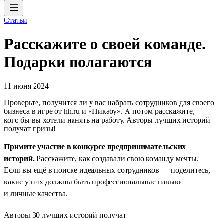
Статьи
Расскажите о своей команде.
Подарки полагаются
11 июня 2024
Проверьте, получится ли у вас набрать сотрудников для своего
бизнеса в игре от hh.ru и «Пикабу». А потом расскажите,
кого бы вы хотели нанять на работу. Авторы лучших историй
получат призы!
Примите участие в конкурсе предпринимательских
историй.
Расскажите, как создавали свою команду мечты.
Если вы ещё в поиске идеальных сотрудников — поделитесь,
какие у них должны быть профессиональные навыки
и личные качества.
Авторы 30 лучших историй получат: