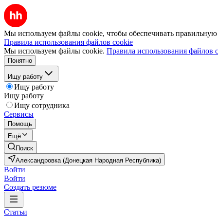
Мы используем файлы cookie, чтобы обеспечивать правильную р
Правила использования файлов cookie
Мы используем файлы cookie.
Правила использования файлов c
Понятно
Ищу работу
Ищу работу
Ищу работу
Ищу сотрудника
Сервисы
Помощь
Ещё
Поиск
Александровка (Донецкая Народная Республика)
Войти
Войти
Создать резюме
Статьи