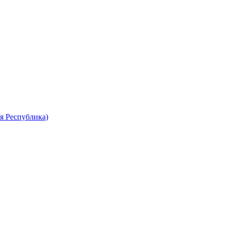
я Республика)