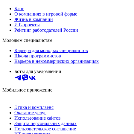
Блог
О компаниях в игровой форме
Жизнь в компании
ИТ-проекты
Рейтинг работодателей России
Молодым специалистам
Карьера для молодых специалистов
Школа программистов
Карьера в некоммерческих организациях
Боты для уведомлений
Мобильное приложение
Этика и комплаенс
Оказание услуг
Использование сайтов
Защита персональных данных
Пользовательское соглашение