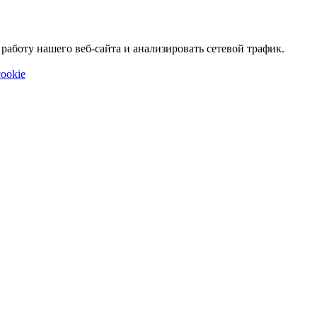
аботу нашего веб-сайта и анализировать сетевой трафик.
ookie