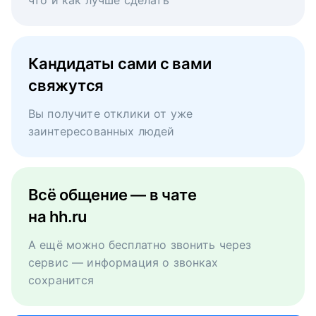
что и как лучше сделать
Кандидаты сами с вами
свяжутся
Вы получите отклики от уже
заинтересованных людей
Всё общение — в чате
на hh.ru
А ещё можно бесплатно звонить через
сервис — информация о звонках
сохранится