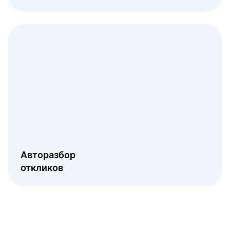
Авторазбор
откликов