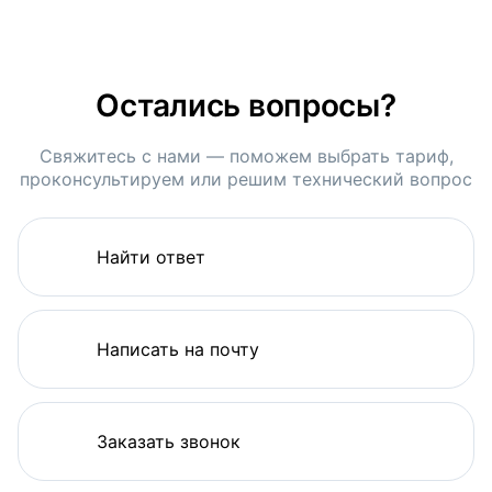
Остались вопросы?
Свяжитесь с нами — поможем выбрать тариф,
проконсультируем или решим технический вопрос
Найти ответ
Написать на почту
Заказать звонок