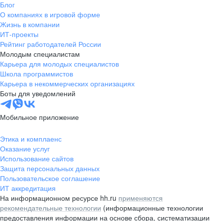
Блог
О компаниях в игровой форме
Жизнь в компании
ИТ-проекты
Рейтинг работодателей России
Молодым специалистам
Карьера для молодых специалистов
Школа программистов
Карьера в некоммерческих организациях
Боты для уведомлений
Мобильное приложение
Этика и комплаенс
Оказание услуг
Использование сайтов
Защита персональных данных
Пользовательское соглашение
ИТ аккредитация
На информационном ресурсе hh.ru
применяются
рекомендательные технологии
(информационные технологии
предоставления информации на основе сбора, систематизации