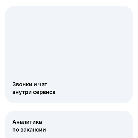
Звонки и чат
внутри сервиса
Аналитика
по вакансии