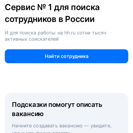
Сервис № 1 для поиска
сотрудников в России
И для поиска работы: на hh.ru сотни тысяч
активных соискателей
Найти сотрудника
Подсказки помогут описать
вакансию
Начните создавать вакансию — увидите,