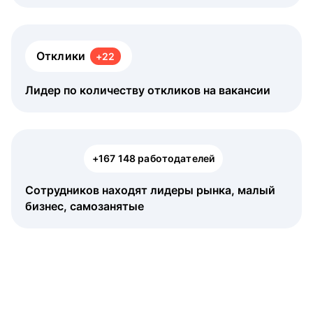
Отклики
+22
Лидер по количеству откликов на вакансии
+167 148 работодателей
Сотрудников находят лидеры рынка, малый
бизнес, самозанятые