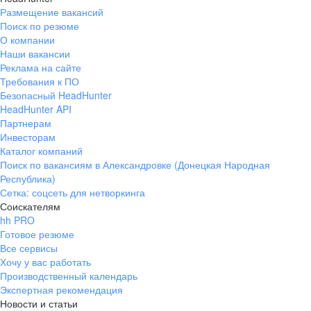
Размещение вакансий
Поиск по резюме
О компании
Наши вакансии
Реклама на сайте
Требования к ПО
Безопасный HeadHunter
HeadHunter API
Партнерам
Инвесторам
Каталог компаний
Поиск по вакансиям в Александровке (Донецкая Народная
Республика)
Сетка: соцсеть для нетворкинга
Соискателям
hh PRO
Готовое резюме
Все сервисы
Хочу у вас работать
Производственный календарь
Экспертная рекомендация
Новости и статьи