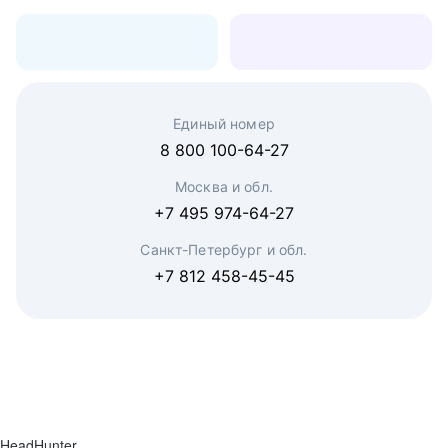
Единый номер
8 800 100-64-27
Москва и обл.
+7 495 974-64-27
Санкт-Петербург и обл.
+7 812 458-45-45
HeadHunter