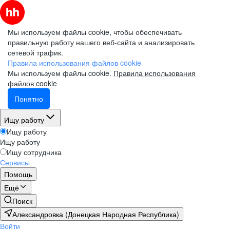
Мы используем файлы cookie, чтобы обеспечивать
правильную работу нашего веб-сайта и анализировать
сетевой трафик.
Правила использования файлов cookie
Мы используем файлы cookie.
Правила использования
файлов cookie
Понятно
Ищу работу
Ищу работу
Ищу работу
Ищу сотрудника
Сервисы
Помощь
Ещё
Поиск
Александровка (Донецкая Народная Республика)
Войти