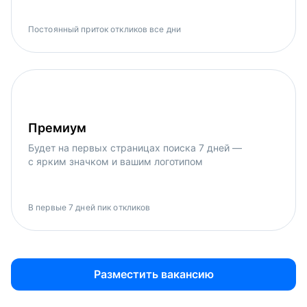
Постоянный приток откликов все дни
Премиум
Будет на первых страницах поиска 7 дней —
с ярким значком и вашим логотипом
В первые 7 дней пик откликов
Разместить вакансию