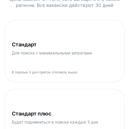
регионе. Все вакансии действуют 30 дней
Стандарт
Для поиска с минимальными затратами
В первые 3 дня приток откликов выше
Стандарт плюс
Будет подниматься в поиске каждые 3 дня