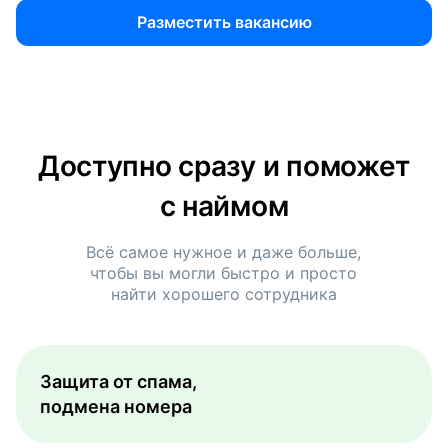
Разместить вакансию
Доступно сразу и поможет
с наймом
Всё самое нужное и даже больше,
чтобы вы могли быстро и просто
найти хорошего сотрудника
Защита от спама,
подмена номера