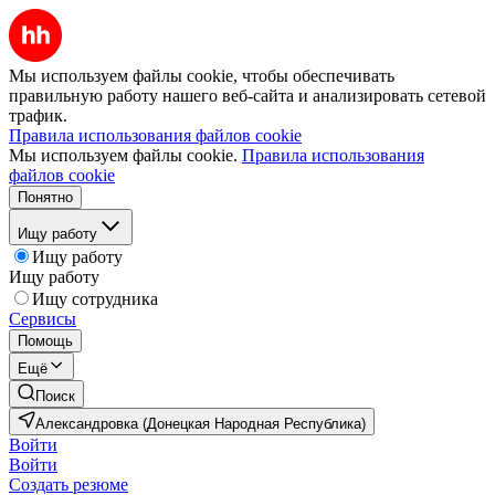
Мы используем файлы cookie, чтобы обеспечивать
правильную работу нашего веб-сайта и анализировать сетевой
трафик.
Правила использования файлов cookie
Мы используем файлы cookie.
Правила использования
файлов cookie
Понятно
Ищу работу
Ищу работу
Ищу работу
Ищу сотрудника
Сервисы
Помощь
Ещё
Поиск
Александровка (Донецкая Народная Республика)
Войти
Войти
Создать резюме