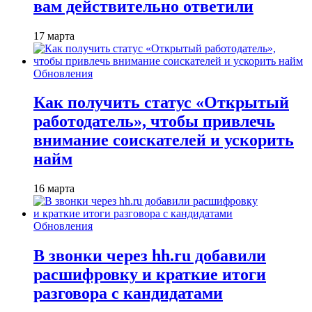
вам действительно ответили
17 марта
Обновления
Как получить статус «Открытый
работодатель», чтобы привлечь
внимание соискателей и ускорить
найм
16 марта
Обновления
В звонки через hh.ru добавили
расшифровку и краткие итоги
разговора с кандидатами