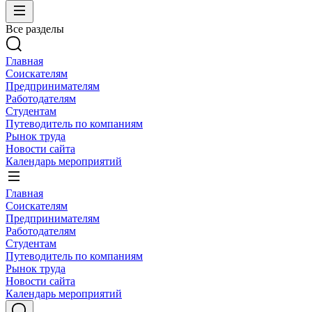
Все разделы
Главная
Соискателям
Предпринимателям
Работодателям
Студентам
Путеводитель по компаниям
Рынок труда
Новости сайта
Календарь мероприятий
Главная
Соискателям
Предпринимателям
Работодателям
Студентам
Путеводитель по компаниям
Рынок труда
Новости сайта
Календарь мероприятий