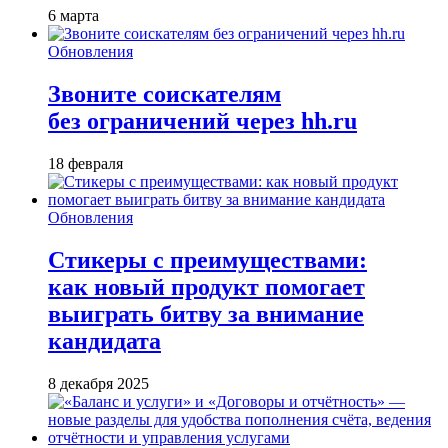
6 марта
Обновления
Звоните соискателям
без ограничений через hh.ru
18 февраля
Обновления
Стикеры с преимуществами:
как новый продукт помогает
выиграть битву за внимание
кандидата
8 декабря 2025