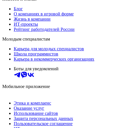
Блог
О компаниях в игровой форме
Жизнь в компании
ИТ-проекты
Рейтинг работодателей России
Молодым специалистам
Карьера для молодых специалистов
Школа программистов
Карьера в некоммерческих организациях
Боты для уведомлений
Мобильное приложение
Этика и комплаенс
Оказание услуг
Использование сайтов
Защита персональных данных
Пользовательское соглашение