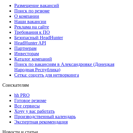
Размещение вакансий
Поиск по резюме
О компании
Наши вакансии
Реклама на сайте
Требования к ПО
Безопасный HeadHunter
HeadHunter API
Партнерам
Инвесторам
Каталог компаний
Поиск по вакансиям в Александровке (Донецкая
Народная Республика)
Сетка: соцсеть для нетворкинга
Соискателям
hh PRO
Готовое резюме
Все сервисы
Хочу у вас работать
Производственный календарь
Экспертная рекомендация
Новости и статьи