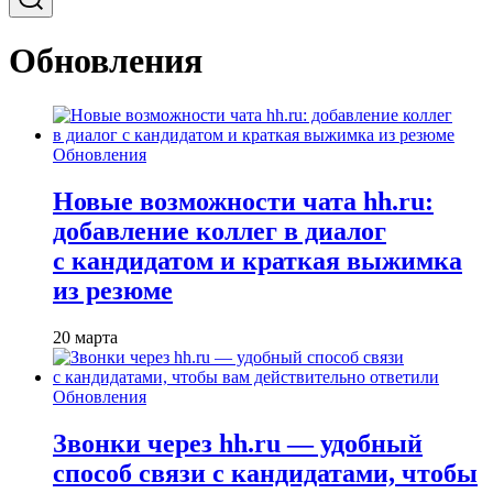
Обновления
Обновления
Новые возможности чата hh.ru:
добавление коллег в диалог
с кандидатом и краткая выжимка
из резюме
20 марта
Обновления
Звонки через hh.ru — удобный
способ связи с кандидатами, чтобы