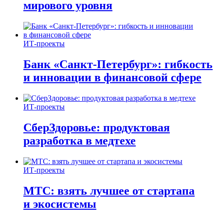
мирового уровня
ИТ-проекты
Банк «Санкт-Петербург»: гибкость
и инновации в финансовой сфере
ИТ-проекты
СберЗдоровье: продуктовая
разработка в медтехе
ИТ-проекты
МТС: взять лучшее от стартапа
и экосистемы