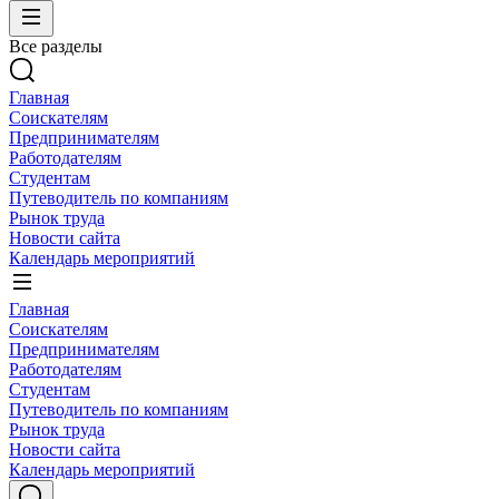
Все разделы
Главная
Соискателям
Предпринимателям
Работодателям
Студентам
Путеводитель по компаниям
Рынок труда
Новости сайта
Календарь мероприятий
Главная
Соискателям
Предпринимателям
Работодателям
Студентам
Путеводитель по компаниям
Рынок труда
Новости сайта
Календарь мероприятий