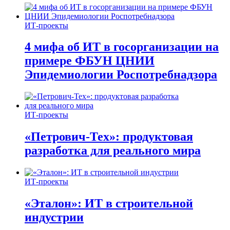
ИТ-проекты
4 мифа об ИТ в госорганизации на
примере ФБУН ЦНИИ
Эпидемиологии Роспотребнадзора
ИТ-проекты
«Петрович-Тех»: продуктовая
разработка для реального мира
ИТ-проекты
«Эталон»: ИТ в строительной
индустрии