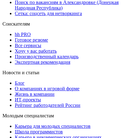
Поиск по вакансиям в Александровке (Донецкая
Народная Республика)
Сетка: соцсеть для нетворкинга
Соискателям
hh PRO
Готовое резюме
Все сервисы
Хочу у вас работать
Производственный календарь
Экспертная рекомендация
Новости и статьи
Блог
О компаниях в игровой форме
Жизнь в компании
ИТ-проекты
Рейтинг работодателей России
Молодым специалистам
Карьера для молодых специалистов
Школа программистов
Карьера в некоммерческих организациях