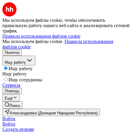
Мы используем файлы cookie, чтобы обеспечивать
правильную работу нашего веб-сайта и анализировать сетевой
трафик.
Правила использования файлов cookie
Мы используем файлы cookie.
Правила использования
файлов cookie
Понятно
Ищу работу
Ищу работу
Ищу работу
Ищу сотрудника
Сервисы
Помощь
Ещё
Поиск
Александровка (Донецкая Народная Республика)
Войти
Войти
Создать резюме