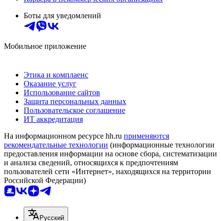
Боты для уведомлений
Мобильное приложение
Этика и комплаенс
Оказание услуг
Использование сайтов
Защита персональных данных
Пользовательское соглашение
ИТ аккредитация
На информационном ресурсе hh.ru
применяются
рекомендательные технологии
(информационные технологии
предоставления информации на основе сбора, систематизации
и анализа сведений, относящихся к предпочтениям
пользователей сети «Интернет», находящихся на территории
Российской Федерации)
Русский