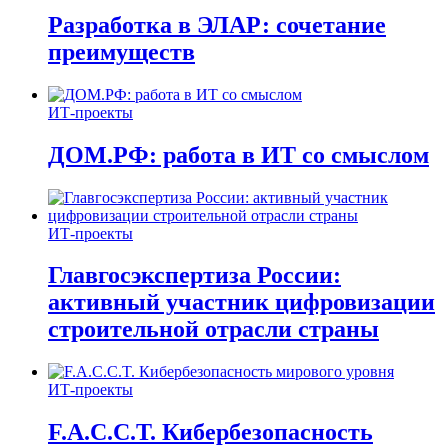
Разработка в ЭЛАР: сочетание
преимуществ
ИТ-проекты
ДОМ.РФ: работа в ИТ со смыслом
ИТ-проекты
Главгосэкспертиза России:
активный участник цифровизации
строительной отрасли страны
ИТ-проекты
F.A.C.C.T. Кибербезопасность