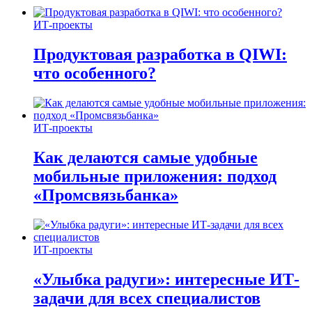
ИТ-проекты
Продуктовая разработка в QIWI:
что особенного?
ИТ-проекты
Как делаются самые удобные
мобильные приложения: подход
«Промсвязьбанка»
ИТ-проекты
«Улыбка радуги»: интересные ИТ-
задачи для всех специалистов