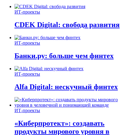
ИТ-проекты
CDEK Digital: свобода развития
ИТ-проекты
Банки.ру: больше чем финтех
ИТ-проекты
Alfa Digital: нескучный финтех
ИТ-проекты
«Киберпротект»: создавать
продукты мирового уровня в