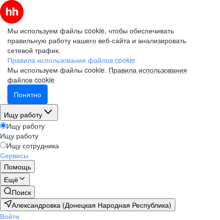
Мы используем файлы cookie, чтобы обеспечивать
правильную работу нашего веб-сайта и анализировать
сетевой трафик.
Правила использования файлов cookie
Мы используем файлы cookie.
Правила использования
файлов cookie
Понятно
Ищу работу
Ищу работу
Ищу работу
Ищу сотрудника
Сервисы
Помощь
Ещё
Поиск
Александровка (Донецкая Народная Республика)
Войти