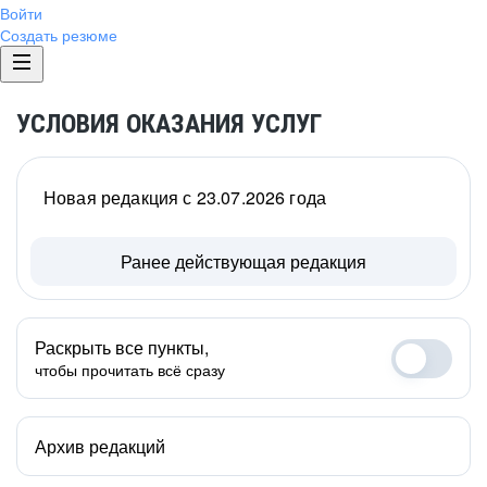
Войти
Создать резюме
УСЛОВИЯ ОКАЗАНИЯ УСЛУГ
Новая редакция с 23.07.2026 года
Ранее действующая редакция
Раскрыть все пункты,
чтобы прочитать всё сразу
Архив редакций