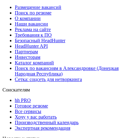
Размещение вакансий
Поиск по резюме
О компании
Наши вакансии
Реклама на сайте
Требования к ПО
Безопасный HeadHunter
HeadHunter API
Партнерам
Инвесторам
Каталог компаний
Поиск по вакансиям в Александровке (Донецкая
Народная Республика)
Сетка: соцсеть для нетворкинга
Соискателям
hh PRO
Готовое резюме
Все сервисы
Хочу у вас работать
Производственный календарь
Экспертная рекомендация