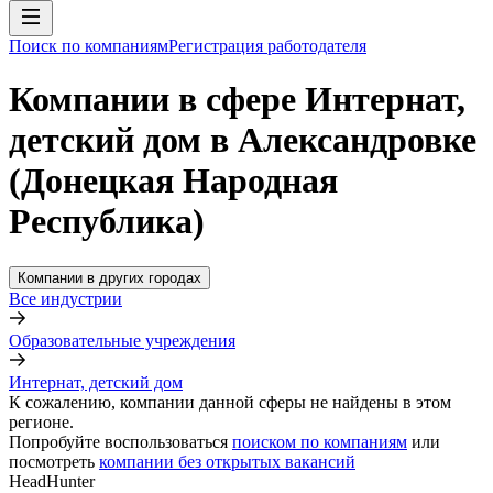
Поиск по компаниям
Регистрация работодателя
Компании в сфере Интернат,
детский дом в Александровке
(Донецкая Народная
Республика)
Компании в других городах
Все индустрии
Образовательные учреждения
Интернат, детский дом
К сожалению, компании данной сферы не найдены в этом
регионе.
Попробуйте воспользоваться
поиском по компаниям
или
посмотреть
компании без открытых вакансий
HeadHunter