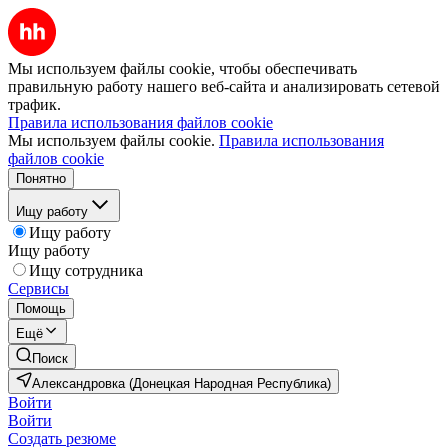
Мы используем файлы cookie, чтобы обеспечивать
правильную работу нашего веб-сайта и анализировать сетевой
трафик.
Правила использования файлов cookie
Мы используем файлы cookie.
Правила использования
файлов cookie
Понятно
Ищу работу
Ищу работу
Ищу работу
Ищу сотрудника
Сервисы
Помощь
Ещё
Поиск
Александровка (Донецкая Народная Республика)
Войти
Войти
Создать резюме