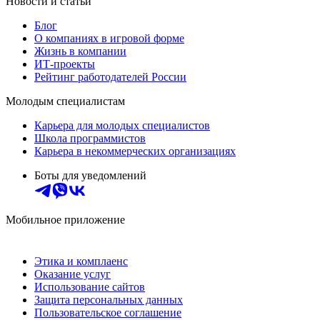
Новости и статьи
Блог
О компаниях в игровой форме
Жизнь в компании
ИТ-проекты
Рейтинг работодателей России
Молодым специалистам
Карьера для молодых специалистов
Школа программистов
Карьера в некоммерческих организациях
Боты для уведомлений
Мобильное приложение
Этика и комплаенс
Оказание услуг
Использование сайтов
Защита персональных данных
Пользовательское соглашение