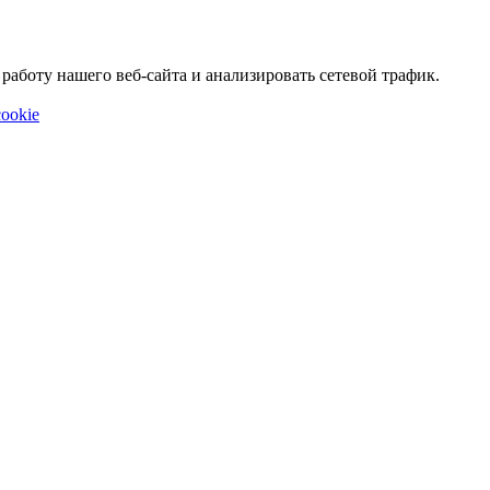
аботу нашего веб-сайта и анализировать сетевой трафик.
ookie