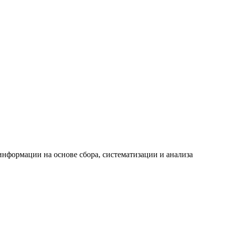
формации на основе сбора, систематизации и анализа