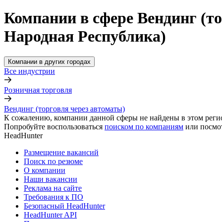
Компании в сфере Вендинг (то
Народная Республика)
Компании в других городах
Все индустрии
Розничная торговля
Вендинг (торговля через автоматы)
К сожалению, компании данной сферы не найдены в этом реги
Попробуйте воспользоваться
поиском по компаниям
или посмо
HeadHunter
Размещение вакансий
Поиск по резюме
О компании
Наши вакансии
Реклама на сайте
Требования к ПО
Безопасный HeadHunter
HeadHunter API