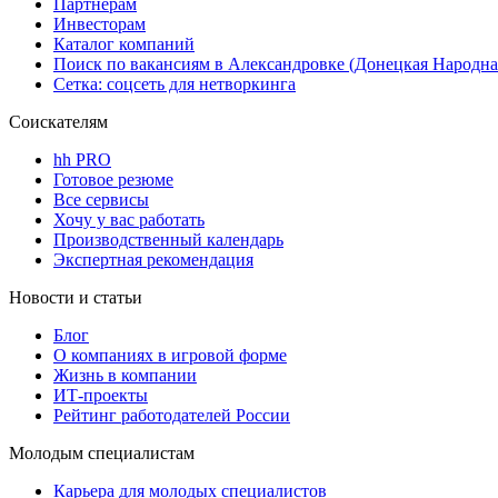
Партнерам
Инвесторам
Каталог компаний
Поиск по вакансиям в Александровке (Донецкая Народна
Сетка: соцсеть для нетворкинга
Соискателям
hh PRO
Готовое резюме
Все сервисы
Хочу у вас работать
Производственный календарь
Экспертная рекомендация
Новости и статьи
Блог
О компаниях в игровой форме
Жизнь в компании
ИТ-проекты
Рейтинг работодателей России
Молодым специалистам
Карьера для молодых специалистов