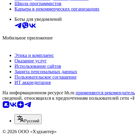
Школа программистов
Карьера в некоммерческих организациях
Боты для уведомлений
Мобильное приложение
Этика и комплаенс
Оказание услуг
Использование сайтов
Защита персональных данных
Пользовательское соглашение
ИТ аккредитация
На информационном ресурсе hh.ru
применяются рекомендатель
сведений, относящихся к предпочтениям пользователей сети «
Русский
© 2026 ООО «Хэдхантер»