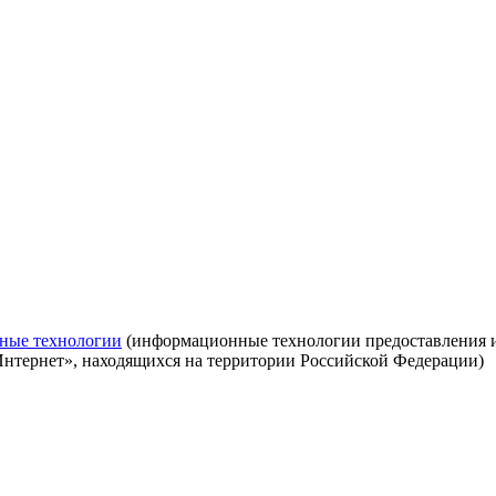
ные технологии
(информационные технологии предоставления ин
Интернет», находящихся на территории Российской Федерации)