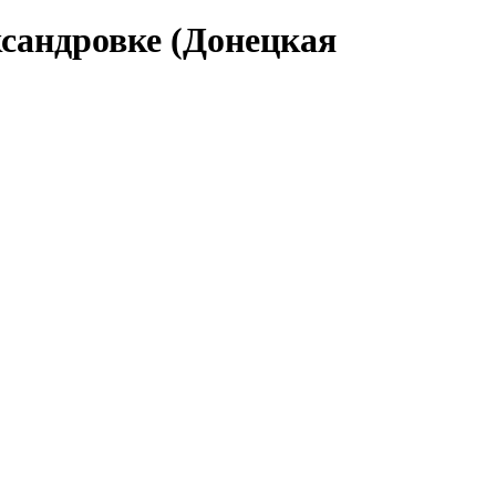
ксандровке (Донецкая