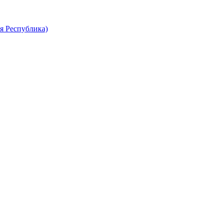
я Республика)