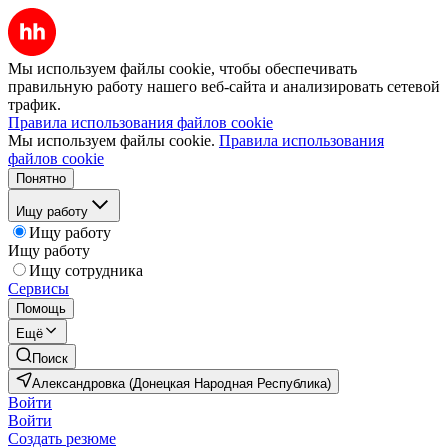
Мы используем файлы cookie, чтобы обеспечивать
правильную работу нашего веб-сайта и анализировать сетевой
трафик.
Правила использования файлов cookie
Мы используем файлы cookie.
Правила использования
файлов cookie
Понятно
Ищу работу
Ищу работу
Ищу работу
Ищу сотрудника
Сервисы
Помощь
Ещё
Поиск
Александровка (Донецкая Народная Республика)
Войти
Войти
Создать резюме