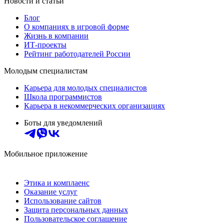
Новости и статьи
Блог
О компаниях в игровой форме
Жизнь в компании
ИТ-проекты
Рейтинг работодателей России
Молодым специалистам
Карьера для молодых специалистов
Школа программистов
Карьера в некоммерческих организациях
Боты для уведомлений
Мобильное приложение
Этика и комплаенс
Оказание услуг
Использование сайтов
Защита персональных данных
Пользовательское соглашение