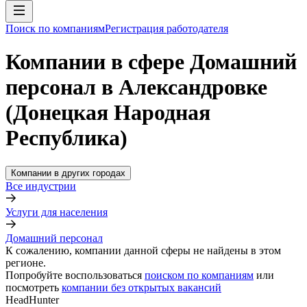
Поиск по компаниям
Регистрация работодателя
Компании в сфере Домашний
персонал в Александровке
(Донецкая Народная
Республика)
Компании в других городах
Все индустрии
Услуги для населения
Домашний персонал
К сожалению, компании данной сферы не найдены в этом
регионе.
Попробуйте воспользоваться
поиском по компаниям
или
посмотреть
компании без открытых вакансий
HeadHunter