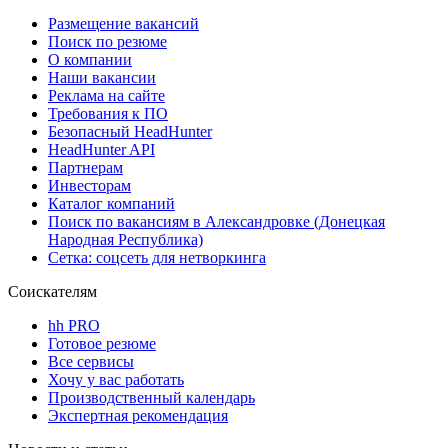
Размещение вакансий
Поиск по резюме
О компании
Наши вакансии
Реклама на сайте
Требования к ПО
Безопасный HeadHunter
HeadHunter API
Партнерам
Инвесторам
Каталог компаний
Поиск по вакансиям в Александровке (Донецкая
Народная Республика)
Сетка: соцсеть для нетворкинга
Соискателям
hh PRO
Готовое резюме
Все сервисы
Хочу у вас работать
Производственный календарь
Экспертная рекомендация