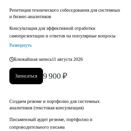
Репетиция технического собеседования для системных
и бизнес-аналитиков
Консультация для эффективной отработки
самопрезентации и ответов на популярные вопросы
Развернуть
Ближайшая запись
11 августа 2026
9 900
₽
Записаться
Создаем резюме и портфолио для системных
аналитиков (текстовая консультация)
Письменный аудит резюме, портфолио и
сопроводительного письма