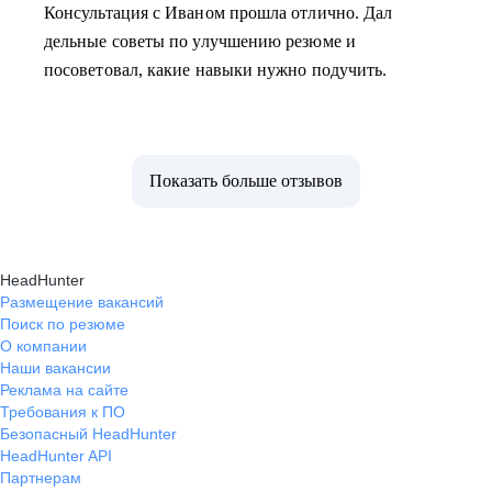
Консультация с Иваном прошла отлично. Дал
дельные советы по улучшению резюме и
посоветовал, какие навыки нужно подучить.
Показать больше отзывов
HeadHunter
Размещение вакансий
Поиск по резюме
О компании
Наши вакансии
Реклама на сайте
Требования к ПО
Безопасный HeadHunter
HeadHunter API
Партнерам