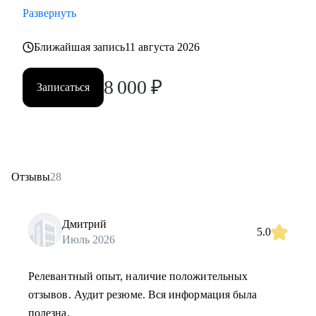
Развернуть
Ближайшая запись
11 августа 2026
8 000
₽
Записаться
Отзывы
28
Дмитрий
5.0
Июль 2026
Релевантный опыт, наличие положительных
отзывов. Аудит резюме. Вся информация была
полезна.