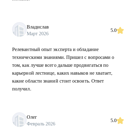
Владислав
5.0
Март 2026
Релевантный опыт эксперта и обладание
техническими знаниями. Пришел с вопросами о
том, как лучше всего дальше продвигаться по
карьерной лестнице, каких навыков не хватает,
какие области знаний стоит освоить. Ответ
получил.
Олег
5.0
Февраль 2026