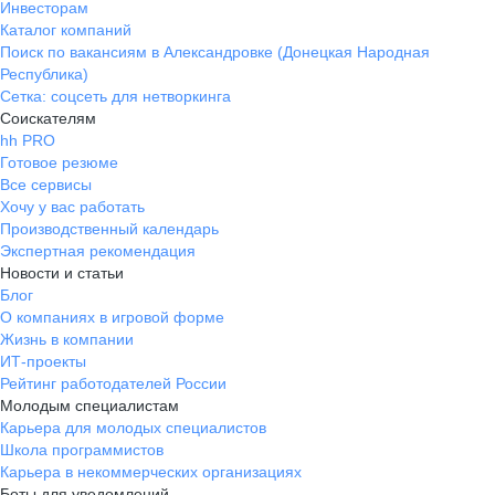
Инвесторам
Каталог компаний
Поиск по вакансиям в Александровке (Донецкая Народная
Республика)
Сетка: соцсеть для нетворкинга
Соискателям
hh PRO
Готовое резюме
Все сервисы
Хочу у вас работать
Производственный календарь
Экспертная рекомендация
Новости и статьи
Блог
О компаниях в игровой форме
Жизнь в компании
ИТ-проекты
Рейтинг работодателей России
Молодым специалистам
Карьера для молодых специалистов
Школа программистов
Карьера в некоммерческих организациях
Боты для уведомлений