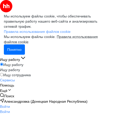
Мы используем файлы cookie, чтобы обеспечивать
правильную работу нашего веб-сайта и анализировать
сетевой трафик.
Правила использования файлов cookie
Мы используем файлы cookie.
Правила использования
файлов cookie
Понятно
Ищу работу
Ищу работу
Ищу работу
Ищу сотрудника
Сервисы
Помощь
Ещё
Поиск
Александровка (Донецкая Народная Республика)
Войти
Войти