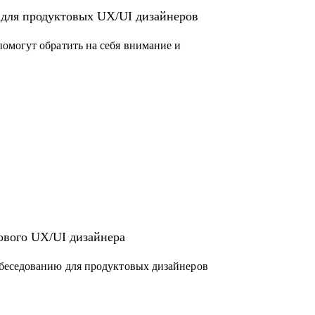
 для продуктовых UX/UI дизайнеров
омогут обратить на себя внимание и
ового UX/UI дизайнера
беседованию для продуктовых дизайнеров