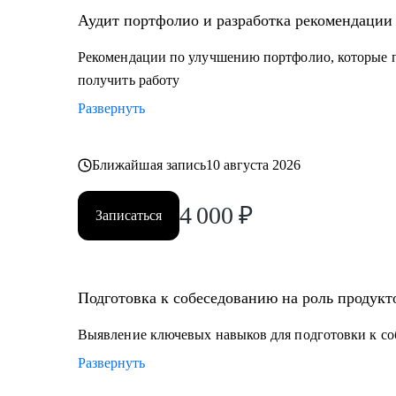
Аудит портфолио и разработка рекомендации
Рекомендации по улучшению портфолио, которые п
получить работу
Развернуть
Ближайшая запись
10 августа 2026
4 000
₽
Записаться
Подготовка к собеседованию на роль продукт
Выявление ключевых навыков для подготовки к со
Развернуть