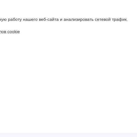
ую работу нашего веб-сайта и анализировать сетевой трафик.
ов cookie