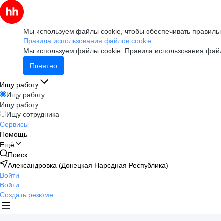
Мы используем файлы cookie, чтобы обеспечивать правильн
Правила использования файлов cookie
Мы используем файлы cookie.
Правила использования файл
Понятно
Ищу работу
Ищу работу
Ищу работу
Ищу сотрудника
Сервисы
Помощь
Ещё
Поиск
Александровка (Донецкая Народная Республика)
Войти
Войти
Создать резюме