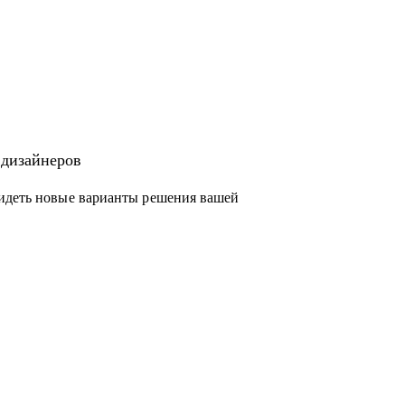
 дизайнеров
видеть новые варианты решения вашей