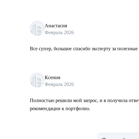
Анастасия
Февраль 2026
Все супер, большое спасибо эксперту за полезные
Ксения
Февраль 2026
Полностью решили мой запрос, и я получила отве
рекомендации к портфолио.