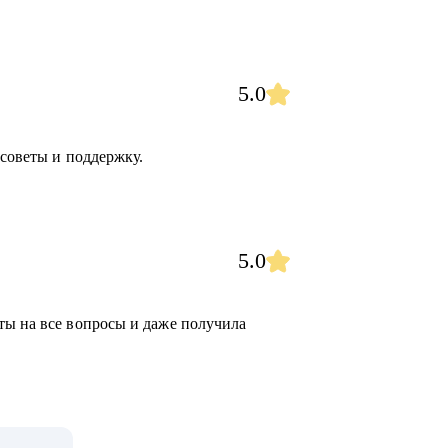
5.0
 советы и поддержку.
5.0
ты на все вопросы и даже получила