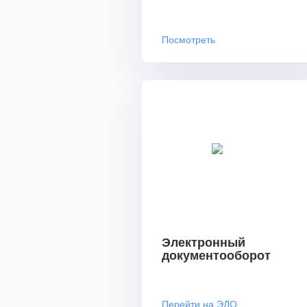
Посмотреть
Электронный
документооборот
Перейти на ЭДО