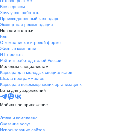
Готовое резюме
Все сервисы
Хочу у вас работать
Производственный календарь
Экспертная рекомендация
Новости и статьи
Блог
О компаниях в игровой форме
Жизнь в компании
ИТ-проекты
Рейтинг работодателей России
Молодым специалистам
Карьера для молодых специалистов
Школа программистов
Карьера в некоммерческих организациях
Боты для уведомлений
Мобильное приложение
Этика и комплаенс
Оказание услуг
Использование сайтов