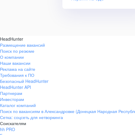
HeadHunter
Размещение вакансий
Поиск по резюме
О компании
Наши вакансии
Реклама на сайте
Требования к ПО
Безопасный HeadHunter
HeadHunter API
Партнерам
Инвесторам
Каталог компаний
Поиск по вакансиям в Александровке (Донецкая Народная Республ
Сетка: соцсеть для нетворкинга
Соискателям
hh PRO