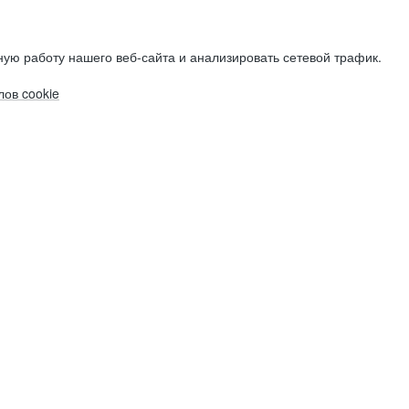
ую работу нашего веб-сайта и анализировать сетевой трафик.
ов cookie