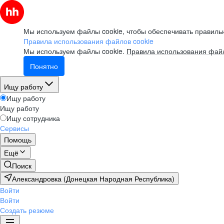
Мы используем файлы cookie, чтобы обеспечивать правильн
Правила использования файлов cookie
Мы используем файлы cookie.
Правила использования файл
Понятно
Ищу работу
Ищу работу
Ищу работу
Ищу сотрудника
Сервисы
Помощь
Ещё
Поиск
Александровка (Донецкая Народная Республика)
Войти
Войти
Создать резюме