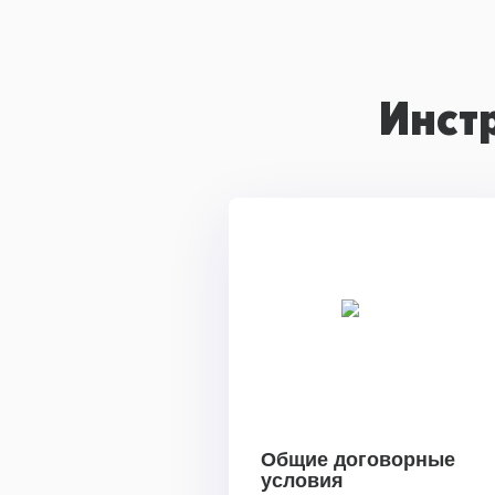
Инст
Общие договорные
условия