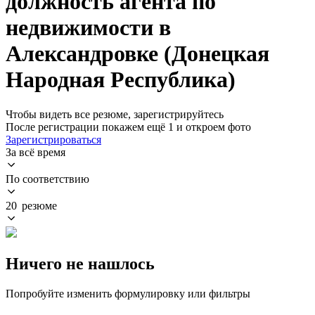
должность агента по
недвижимости в
Александровке (Донецкая
Народная Республика)
Чтобы видеть все резюме, зарегистрируйтесь
После регистрации покажем ещё 1 и откроем фото
Зарегистрироваться
За всё время
По соответствию
20 резюме
Ничего не нашлось
Попробуйте изменить формулировку или фильтры