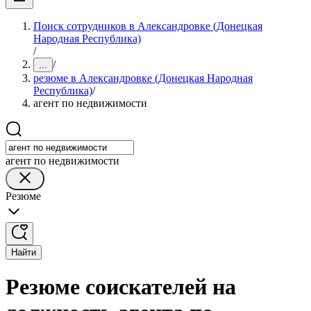
Поиск сотрудников в Александровке (Донецкая
Народная Республика)
/
/
...
резюме в Александровке (Донецкая Народная
Республика)
/
агент по недвижимости
агент по недвижимости
Резюме
Найти
Резюме соискателей на