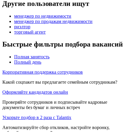
Другие пользователи ищут
менеджер по недвижимости
менеджер по продажам недвижимости
риэлтор
торговый агент
Быстрые фильтры подбора вакансий
Полная занятость
Полный день
Корпоративная поддержка сотрудников
Какой соцпакет вы предлагаете семейным сотрудникам?
Оформляйте кандидатов онлайн
Проверяйте сотрудников и подписывайте кадровые
документы без бумаг и личных встреч
Ускорьте подбор в 2 раза с Talantix
Автоматизируйте сбор откликов, настройте воронку,