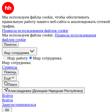
Мы используем файлы cookie, чтобы обеспечивать
правильную работу нашего веб-сайта и анализировать сетевой
трафик.
Правила использования файлов cookie
Мы используем файлы cookie.
Правила использования
файлов cookie
Понятно
Ищу сотрудника
Ищу работу
Ищу сотрудника
Ищу сотрудника
Сервисы
Помощь
Ещё
Поиск
Александровка (Донецкая Народная Республика)
Войти
Войти
Зарегистрироваться