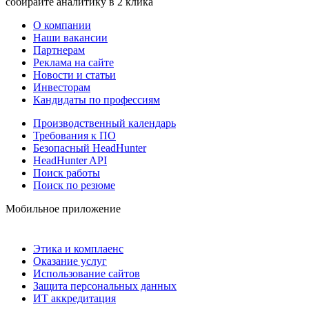
собирайте аналитику в 2 клика
О компании
Наши вакансии
Партнерам
Реклама на сайте
Новости и статьи
Инвесторам
Кандидаты по профессиям
Производственный календарь
Требования к ПО
Безопасный HeadHunter
HeadHunter API
Поиск работы
Поиск по резюме
Мобильное приложение
Этика и комплаенс
Оказание услуг
Использование сайтов
Защита персональных данных
ИТ аккредитация