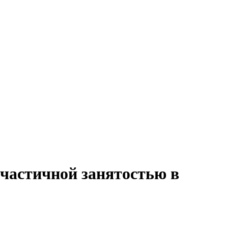
 частичной занятостью в