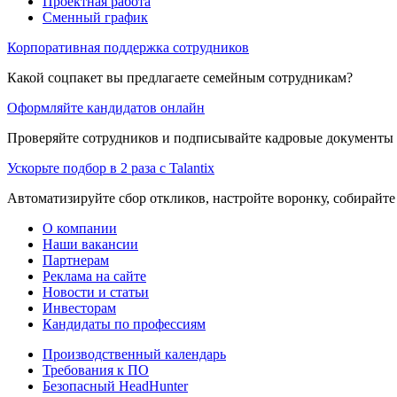
Проектная работа
Сменный график
Корпоративная поддержка сотрудников
Какой соцпакет вы предлагаете семейным сотрудникам?
Оформляйте кандидатов онлайн
Проверяйте сотрудников и подписывайте кадровые документы 
Ускорьте подбор в 2 раза с Talantix
Автоматизируйте сбор откликов, настройте воронку, собирайте
О компании
Наши вакансии
Партнерам
Реклама на сайте
Новости и статьи
Инвесторам
Кандидаты по профессиям
Производственный календарь
Требования к ПО
Безопасный HeadHunter