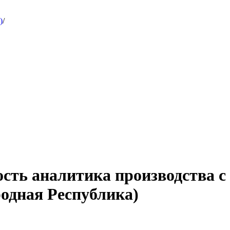
)
/
сть аналитика производства с
одная Республика)