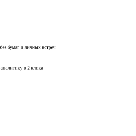
без бумаг и личных встреч
 аналитику в 2 клика