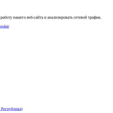
аботу нашего веб-сайта и анализировать сетевой трафик.
ookie
 Республика)