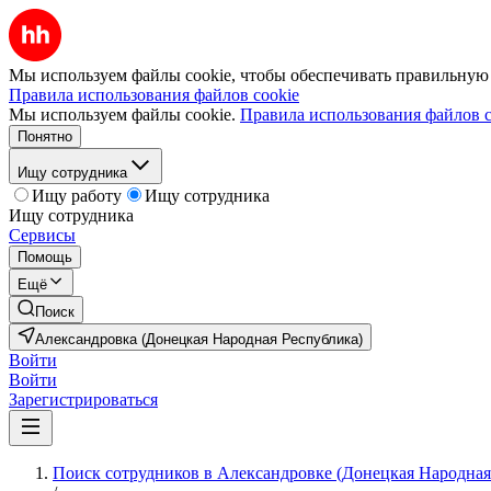
Мы используем файлы cookie, чтобы обеспечивать правильную р
Правила использования файлов cookie
Мы используем файлы cookie.
Правила использования файлов c
Понятно
Ищу сотрудника
Ищу работу
Ищу сотрудника
Ищу сотрудника
Сервисы
Помощь
Ещё
Поиск
Александровка (Донецкая Народная Республика)
Войти
Войти
Зарегистрироваться
Поиск сотрудников в Александровке (Донецкая Народная