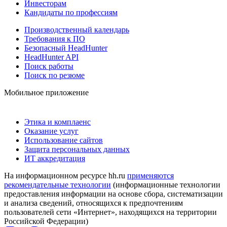
Инвесторам
Кандидаты по профессиям
Производственный календарь
Требования к ПО
Безопасный HeadHunter
HeadHunter API
Поиск работы
Поиск по резюме
Мобильное приложение
Этика и комплаенс
Оказание услуг
Использование сайтов
Защита персональных данных
ИТ аккредитация
На информационном ресурсе hh.ru
применяются
рекомендательные технологии
(информационные технологии
предоставления информации на основе сбора, систематизации
и анализа сведений, относящихся к предпочтениям
пользователей сети «Интернет», находящихся на территории
Российской Федерации)