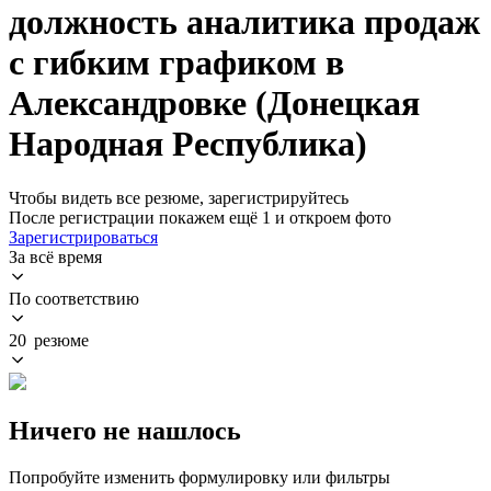
должность аналитика продаж
с гибким графиком в
Александровке (Донецкая
Народная Республика)
Чтобы видеть все резюме, зарегистрируйтесь
После регистрации покажем ещё 1 и откроем фото
Зарегистрироваться
За всё время
По соответствию
20 резюме
Ничего не нашлось
Попробуйте изменить формулировку или фильтры