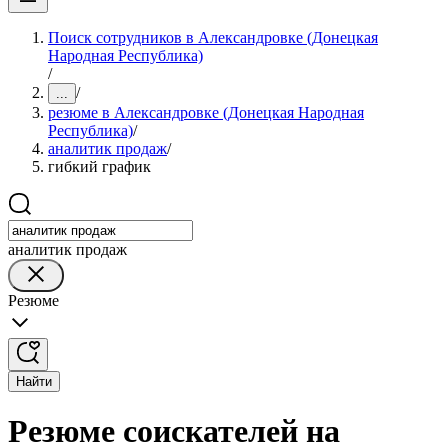
Поиск сотрудников в Александровке (Донецкая
Народная Республика)
/
/
...
резюме в Александровке (Донецкая Народная
Республика)
/
аналитик продаж
/
гибкий график
аналитик продаж
Резюме
Найти
Резюме соискателей на