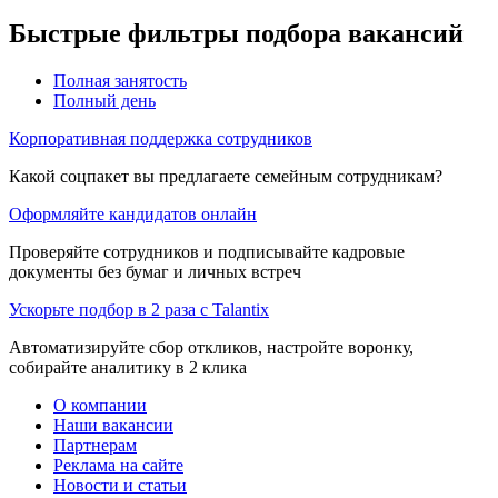
Быстрые фильтры подбора вакансий
Полная занятость
Полный день
Корпоративная поддержка сотрудников
Какой соцпакет вы предлагаете семейным сотрудникам?
Оформляйте кандидатов онлайн
Проверяйте сотрудников и подписывайте кадровые
документы без бумаг и личных встреч
Ускорьте подбор в 2 раза с Talantix
Автоматизируйте сбор откликов, настройте воронку,
собирайте аналитику в 2 клика
О компании
Наши вакансии
Партнерам
Реклама на сайте
Новости и статьи