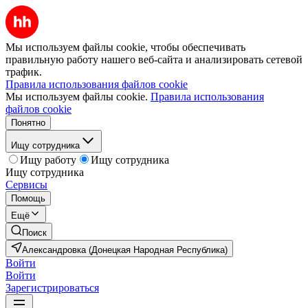
Мы используем файлы cookie, чтобы обеспечивать
правильную работу нашего веб-сайта и анализировать сетевой
трафик.
Правила использования файлов cookie
Мы используем файлы cookie.
Правила использования
файлов cookie
Понятно
Ищу сотрудника
Ищу работу
Ищу сотрудника
Ищу сотрудника
Сервисы
Помощь
Ещё
Поиск
Александровка (Донецкая Народная Республика)
Войти
Войти
Зарегистрироваться