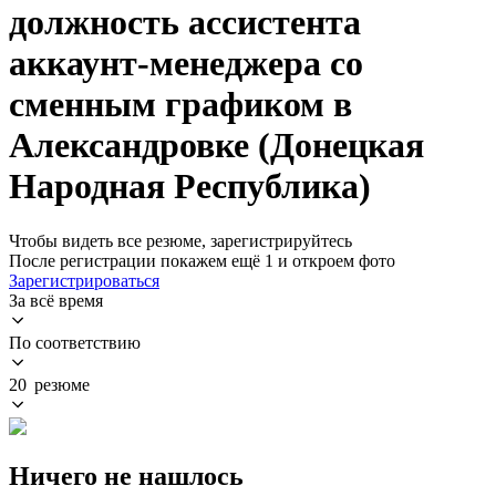
должность ассистента
аккаунт-менеджера со
сменным графиком в
Александровке (Донецкая
Народная Республика)
Чтобы видеть все резюме, зарегистрируйтесь
После регистрации покажем ещё 1 и откроем фото
Зарегистрироваться
За всё время
По соответствию
20 резюме
Ничего не нашлось