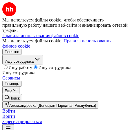
Мы используем файлы cookie, чтобы обеспечивать
правильную работу нашего веб-сайта и анализировать сетевой
трафик.
Правила использования файлов cookie
Мы используем файлы cookie.
Правила использования
файлов cookie
Понятно
Ищу сотрудника
Ищу работу
Ищу сотрудника
Ищу сотрудника
Сервисы
Помощь
Ещё
Поиск
Александровка (Донецкая Народная Республика)
Войти
Войти
Зарегистрироваться