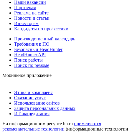
Наши вакансии
Партнерам
Реклама на сайте
Новости и статьи
Инвесторам
Кандидаты по профессиям
Производственный календарь
Требования к ПО
Безопасный HeadHunter
HeadHunter API
Поиск работы
Поиск по резюме
Мобильное приложение
Этика и комплаенс
Оказание услуг
Использование сайтов
Защита персональных данных
ИТ аккредитация
На информационном ресурсе hh.ru
применяются
рекомендательные технологии
(информационные технологии