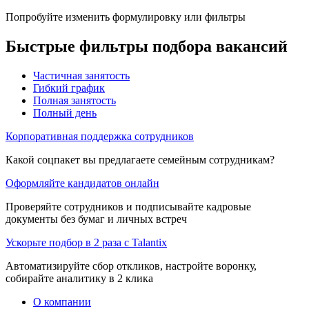
Попробуйте изменить формулировку или фильтры
Быстрые фильтры подбора вакансий
Частичная занятость
Гибкий график
Полная занятость
Полный день
Корпоративная поддержка сотрудников
Какой соцпакет вы предлагаете семейным сотрудникам?
Оформляйте кандидатов онлайн
Проверяйте сотрудников и подписывайте кадровые
документы без бумаг и личных встреч
Ускорьте подбор в 2 раза с Talantix
Автоматизируйте сбор откликов, настройте воронку,
собирайте аналитику в 2 клика
О компании