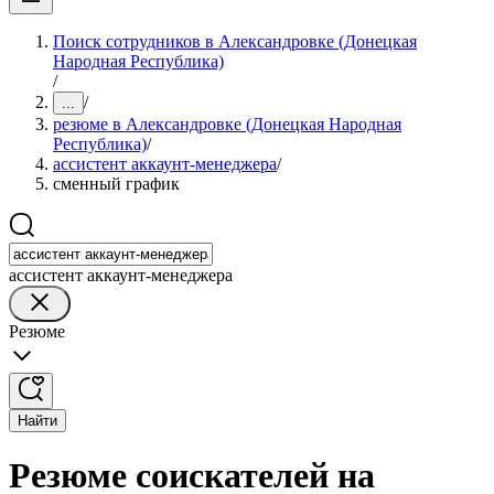
Поиск сотрудников в Александровке (Донецкая
Народная Республика)
/
/
...
резюме в Александровке (Донецкая Народная
Республика)
/
ассистент аккаунт-менеджера
/
сменный график
ассистент аккаунт-менеджера
Резюме
Найти
Резюме соискателей на