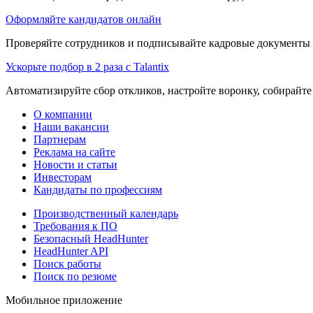
Оформляйте кандидатов онлайн
Проверяйте сотрудников и подписывайте кадровые документы 
Ускорьте подбор в 2 раза с Talantix
Автоматизируйте сбор откликов, настройте воронку, собирайте
О компании
Наши вакансии
Партнерам
Реклама на сайте
Новости и статьи
Инвесторам
Кандидаты по профессиям
Производственный календарь
Требования к ПО
Безопасный HeadHunter
HeadHunter API
Поиск работы
Поиск по резюме
Мобильное приложение