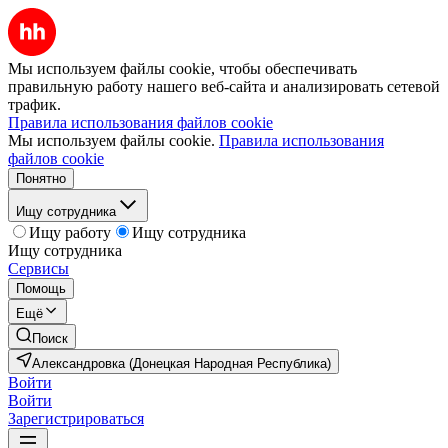
Мы используем файлы cookie, чтобы обеспечивать
правильную работу нашего веб-сайта и анализировать сетевой
трафик.
Правила использования файлов cookie
Мы используем файлы cookie.
Правила использования
файлов cookie
Понятно
Ищу сотрудника
Ищу работу
Ищу сотрудника
Ищу сотрудника
Сервисы
Помощь
Ещё
Поиск
Александровка (Донецкая Народная Республика)
Войти
Войти
Зарегистрироваться