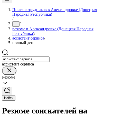
Поиск сотрудников в Александровке (Донецкая
Народная Республика)
/
/
...
резюме в Александровке (Донецкая Народная
Республика)
/
ассистент сервиса
/
полный день
ассистент сервиса
Резюме
Найти
Резюме соискателей на