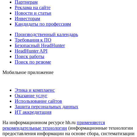
Партнерам
Реклама на сайте
Новости и статьи
Инвесторам
Кандидаты по профессиям
Производственный календарь
Требования к ПО
Безопасный HeadHunter
HeadHunter API
Поиск работы
Поиск по резюме
Мобильное приложение
Этика и комплаенс
Оказание услуг
Использование сайтов
Защита персональных данных
ИТ аккредитация
На информационном ресурсе hh.ru
применяются
рекомендательные технологии
(информационные технологии
предоставления информации на основе сбора, систематизации