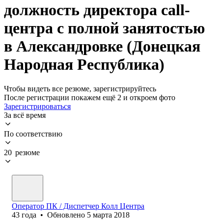
должность директора call-
центра с полной занятостью
в Александровке (Донецкая
Народная Республика)
Чтобы видеть все резюме, зарегистрируйтесь
После регистрации покажем ещё 2 и откроем фото
Зарегистрироваться
За всё время
По соответствию
20 резюме
Оператор ПК / Диспетчер Колл Центра
43
года
•
Обновлено
5 марта 2018