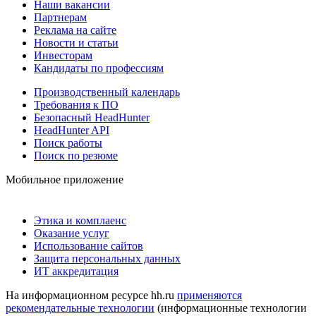
Наши вакансии
Партнерам
Реклама на сайте
Новости и статьи
Инвесторам
Кандидаты по профессиям
Производственный календарь
Требования к ПО
Безопасный HeadHunter
HeadHunter API
Поиск работы
Поиск по резюме
Мобильное приложение
Этика и комплаенс
Оказание услуг
Использование сайтов
Защита персональных данных
ИТ аккредитация
На информационном ресурсе hh.ru
применяются
рекомендательные технологии
(информационные технологии