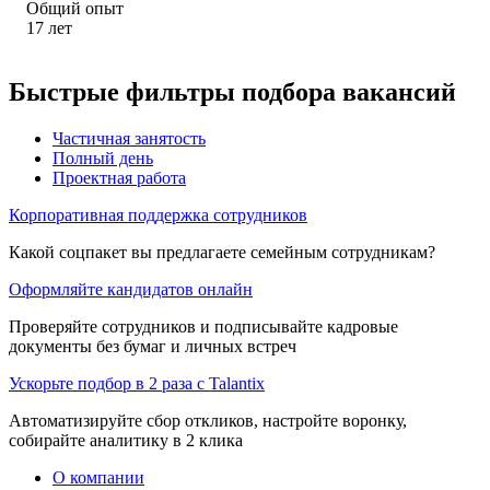
Общий опыт
17
лет
Быстрые фильтры подбора вакансий
Частичная занятость
Полный день
Проектная работа
Корпоративная поддержка сотрудников
Какой соцпакет вы предлагаете семейным сотрудникам?
Оформляйте кандидатов онлайн
Проверяйте сотрудников и подписывайте кадровые
документы без бумаг и личных встреч
Ускорьте подбор в 2 раза с Talantix
Автоматизируйте сбор откликов, настройте воронку,
собирайте аналитику в 2 клика
О компании