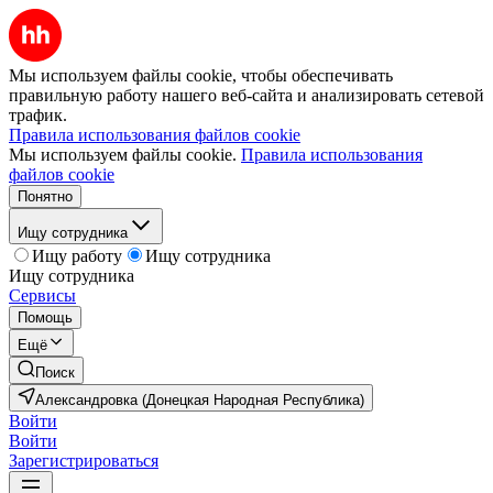
Мы используем файлы cookie, чтобы обеспечивать
правильную работу нашего веб-сайта и анализировать сетевой
трафик.
Правила использования файлов cookie
Мы используем файлы cookie.
Правила использования
файлов cookie
Понятно
Ищу сотрудника
Ищу работу
Ищу сотрудника
Ищу сотрудника
Сервисы
Помощь
Ещё
Поиск
Александровка (Донецкая Народная Республика)
Войти
Войти
Зарегистрироваться