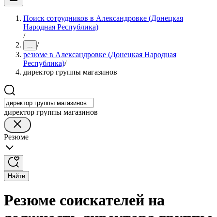
Поиск сотрудников в Александровке (Донецкая
Народная Республика)
/
/
...
резюме в Александровке (Донецкая Народная
Республика)
/
директор группы магазинов
директор группы магазинов
Резюме
Найти
Резюме соискателей на