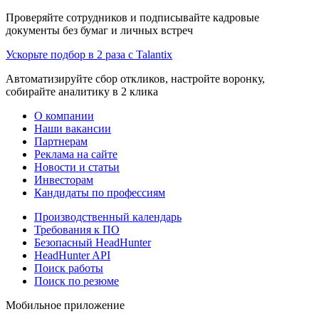
Проверяйте сотрудников и подписывайте кадровые
документы без бумаг и личных встреч
Ускорьте подбор в 2 раза с Talantix
Автоматизируйте сбор откликов, настройте воронку,
собирайте аналитику в 2 клика
О компании
Наши вакансии
Партнерам
Реклама на сайте
Новости и статьи
Инвесторам
Кандидаты по профессиям
Производственный календарь
Требования к ПО
Безопасный HeadHunter
HeadHunter API
Поиск работы
Поиск по резюме
Мобильное приложение