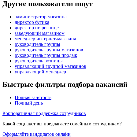
Другие пользователи ищут
администратор магазина
директор бутика
директор по рознице
заведующий магазином
менеджер интернет-магазина
руководитель группы
руководитель группы магазинов
руководитель группы продаж
руководитель розницы
управляющий группой магазинов
управляющий менеджер
Быстрые фильтры подбора вакансий
Полная занятость
Полный день
Корпоративная поддержка сотрудников
Какой соцпакет вы предлагаете семейным сотрудникам?
Оформляйте кандидатов онлайн