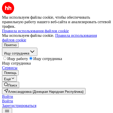
Мы используем файлы cookie, чтобы обеспечивать
правильную работу нашего веб-сайта и анализировать сетевой
трафик.
Правила использования файлов cookie
Мы используем файлы cookie.
Правила использования
файлов cookie
Понятно
Ищу сотрудника
Ищу работу
Ищу сотрудника
Ищу сотрудника
Сервисы
Помощь
Ещё
Поиск
Александровка (Донецкая Народная Республика)
Войти
Войти
Зарегистрироваться