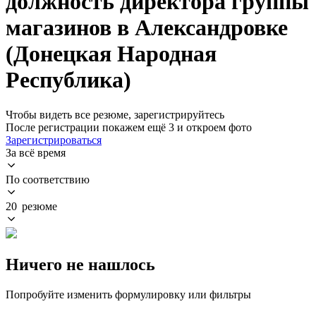
должность директора группы
магазинов в Александровке
(Донецкая Народная
Республика)
Чтобы видеть все резюме, зарегистрируйтесь
После регистрации покажем ещё 3 и откроем фото
Зарегистрироваться
За всё время
По соответствию
20 резюме
Ничего не нашлось
Попробуйте изменить формулировку или фильтры