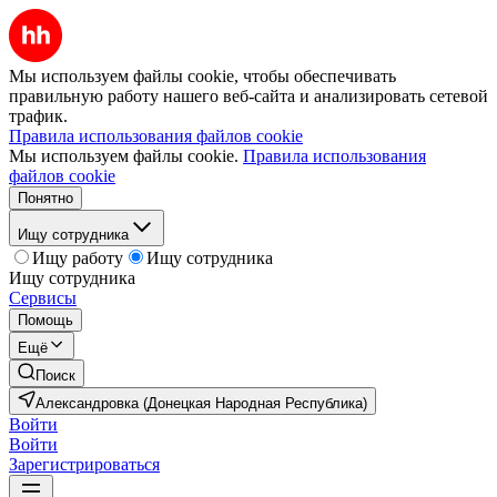
Мы используем файлы cookie, чтобы обеспечивать
правильную работу нашего веб-сайта и анализировать сетевой
трафик.
Правила использования файлов cookie
Мы используем файлы cookie.
Правила использования
файлов cookie
Понятно
Ищу сотрудника
Ищу работу
Ищу сотрудника
Ищу сотрудника
Сервисы
Помощь
Ещё
Поиск
Александровка (Донецкая Народная Республика)
Войти
Войти
Зарегистрироваться