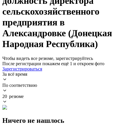
должность директора
сельскохозяйственного
предприятия в
Александровке (Донецкая
Народная Республика)
Чтобы видеть все резюме, зарегистрируйтесь
После регистрации покажем ещё 1 и откроем фото
Зарегистрироваться
За всё время
По соответствию
20 резюме
Ничего не нашлось