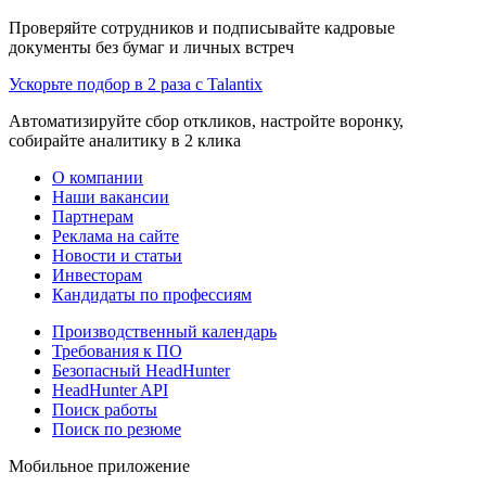
Проверяйте сотрудников и подписывайте кадровые
документы без бумаг и личных встреч
Ускорьте подбор в 2 раза с Talantix
Автоматизируйте сбор откликов, настройте воронку,
собирайте аналитику в 2 клика
О компании
Наши вакансии
Партнерам
Реклама на сайте
Новости и статьи
Инвесторам
Кандидаты по профессиям
Производственный календарь
Требования к ПО
Безопасный HeadHunter
HeadHunter API
Поиск работы
Поиск по резюме
Мобильное приложение