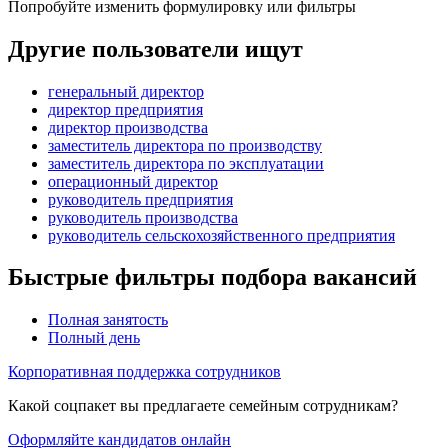
Попробуйте изменить формулировку или фильтры
Другие пользователи ищут
генеральный директор
директор предприятия
директор производства
заместитель директора по производству
заместитель директора по эксплуатации
операционный директор
руководитель предприятия
руководитель производства
руководитель сельскохозяйственного предприятия
Быстрые фильтры подбора вакансий
Полная занятость
Полный день
Корпоративная поддержка сотрудников
Какой соцпакет вы предлагаете семейным сотрудникам?
Оформляйте кандидатов онлайн