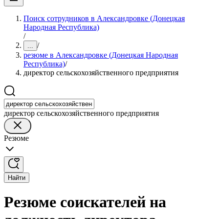
Поиск сотрудников в Александровке (Донецкая
Народная Республика)
/
/
...
резюме в Александровке (Донецкая Народная
Республика)
/
директор сельскохозяйственного предприятия
директор сельскохозяйственного предприятия
Резюме
Найти
Резюме соискателей на