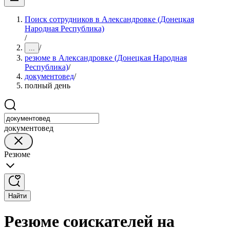
Поиск сотрудников в Александровке (Донецкая
Народная Республика)
/
/
...
резюме в Александровке (Донецкая Народная
Республика)
/
документовед
/
полный день
документовед
Резюме
Найти
Резюме соискателей на