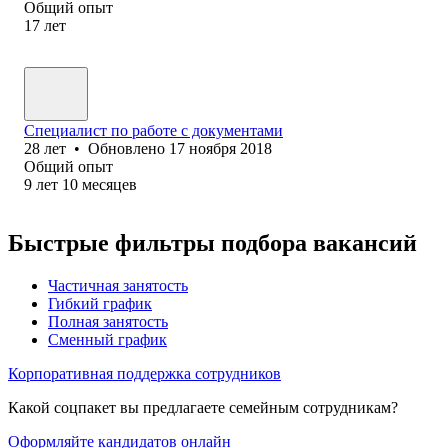
Общий опыт
17
лет
Специалист по работе с документами
28
лет
•
Обновлено
17 ноября 2018
Общий опыт
9
лет
10
месяцев
Быстрые фильтры подбора вакансий
Частичная занятость
Гибкий график
Полная занятость
Сменный график
Корпоративная поддержка сотрудников
Какой соцпакет вы предлагаете семейным сотрудникам?
Оформляйте кандидатов онлайн