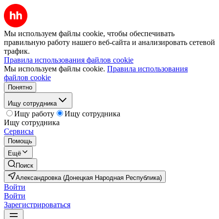
Мы используем файлы cookie, чтобы обеспечивать
правильную работу нашего веб-сайта и анализировать сетевой
трафик.
Правила использования файлов cookie
Мы используем файлы cookie.
Правила использования
файлов cookie
Понятно
Ищу сотрудника
Ищу работу
Ищу сотрудника
Ищу сотрудника
Сервисы
Помощь
Ещё
Поиск
Александровка (Донецкая Народная Республика)
Войти
Войти
Зарегистрироваться