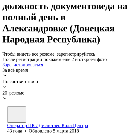
должность документоведа на
полный день в
Александровке (Донецкая
Народная Республика)
Чтобы видеть все резюме, зарегистрируйтесь
После регистрации покажем ещё 2 и откроем фото
Зарегистрироваться
За всё время
По соответствию
20 резюме
Оператор ПК / Диспетчер Колл Центра
43
года
•
Обновлено
5 марта 2018