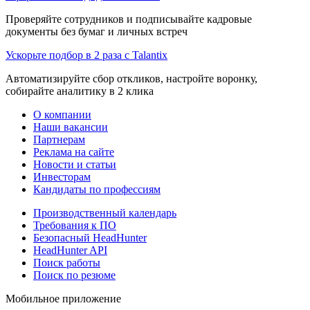
Проверяйте сотрудников и подписывайте кадровые
документы без бумаг и личных встреч
Ускорьте подбор в 2 раза с Talantix
Автоматизируйте сбор откликов, настройте воронку,
собирайте аналитику в 2 клика
О компании
Наши вакансии
Партнерам
Реклама на сайте
Новости и статьи
Инвесторам
Кандидаты по профессиям
Производственный календарь
Требования к ПО
Безопасный HeadHunter
HeadHunter API
Поиск работы
Поиск по резюме
Мобильное приложение