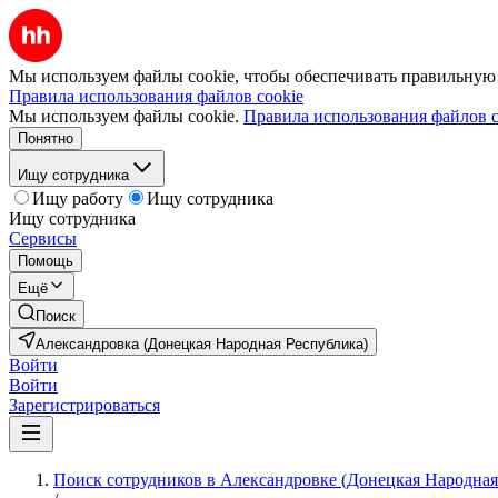
Мы используем файлы cookie, чтобы обеспечивать правильную р
Правила использования файлов cookie
Мы используем файлы cookie.
Правила использования файлов c
Понятно
Ищу сотрудника
Ищу работу
Ищу сотрудника
Ищу сотрудника
Сервисы
Помощь
Ещё
Поиск
Александровка (Донецкая Народная Республика)
Войти
Войти
Зарегистрироваться
Поиск сотрудников в Александровке (Донецкая Народная