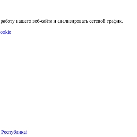
аботу нашего веб-сайта и анализировать сетевой трафик.
ookie
 Республика)