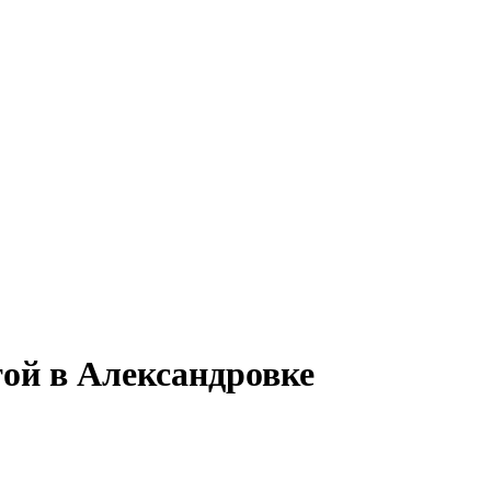
той в Александровке