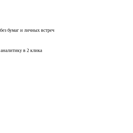
без бумаг и личных встреч
 аналитику в 2 клика