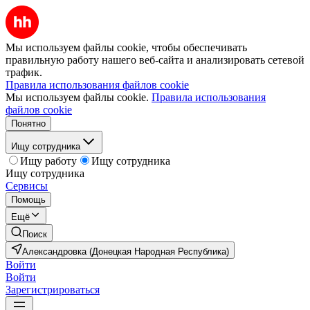
Мы используем файлы cookie, чтобы обеспечивать
правильную работу нашего веб-сайта и анализировать сетевой
трафик.
Правила использования файлов cookie
Мы используем файлы cookie.
Правила использования
файлов cookie
Понятно
Ищу сотрудника
Ищу работу
Ищу сотрудника
Ищу сотрудника
Сервисы
Помощь
Ещё
Поиск
Александровка (Донецкая Народная Республика)
Войти
Войти
Зарегистрироваться