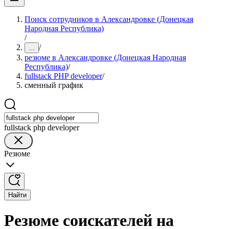
Поиск сотрудников в Александровке (Донецкая
Народная Республика)
/
/
...
резюме в Александровке (Донецкая Народная
Республика)
/
fullstack PHP developer
/
сменный график
fullstack php developer
Резюме
Найти
Резюме соискателей на