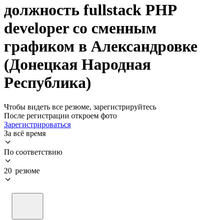
должность fullstack PHP
developer со сменным
графиком в Александровке
(Донецкая Народная
Республика)
Чтобы видеть все резюме, зарегистрируйтесь
После регистрации откроем фото
Зарегистрироваться
За всё время
По соответствию
20 резюме