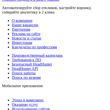
Автоматизируйте сбор откликов, настройте воронку,
собирайте аналитику в 2 клика
О компании
Наши вакансии
Партнерам
Реклама на сайте
Новости и статьи
Инвесторам
Кандидаты по профессиям
Производственный календарь
Требования к ПО
Безопасный HeadHunter
HeadHunter API
Поиск работы
Поиск по резюме
Мобильное приложение
Этика и комплаенс
Оказание услуг
Использование сайтов