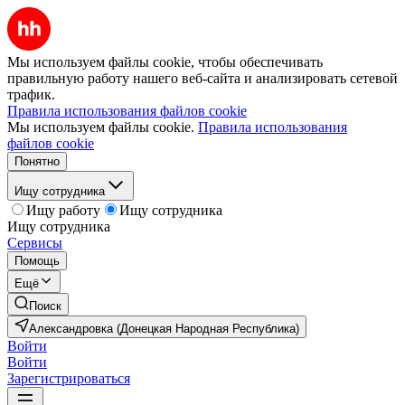
Мы используем файлы cookie, чтобы обеспечивать
правильную работу нашего веб-сайта и анализировать сетевой
трафик.
Правила использования файлов cookie
Мы используем файлы cookie.
Правила использования
файлов cookie
Понятно
Ищу сотрудника
Ищу работу
Ищу сотрудника
Ищу сотрудника
Сервисы
Помощь
Ещё
Поиск
Александровка (Донецкая Народная Республика)
Войти
Войти
Зарегистрироваться