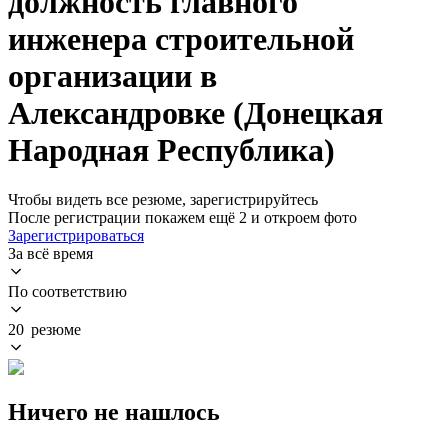
должность главного
инженера строительной
организации в
Александровке (Донецкая
Народная Республика)
Чтобы видеть все резюме, зарегистрируйтесь
После регистрации покажем ещё 2 и откроем фото
Зарегистрироваться
За всё время
По соответствию
20 резюме
Ничего не нашлось