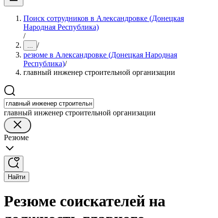
Поиск сотрудников в Александровке (Донецкая
Народная Республика)
/
/
...
резюме в Александровке (Донецкая Народная
Республика)
/
главный инженер строительной организации
главный инженер строительной организации
Резюме
Найти
Резюме соискателей на