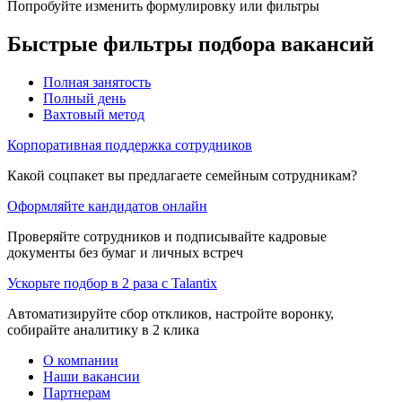
Попробуйте изменить формулировку или фильтры
Быстрые фильтры подбора вакансий
Полная занятость
Полный день
Вахтовый метод
Корпоративная поддержка сотрудников
Какой соцпакет вы предлагаете семейным сотрудникам?
Оформляйте кандидатов онлайн
Проверяйте сотрудников и подписывайте кадровые
документы без бумаг и личных встреч
Ускорьте подбор в 2 раза с Talantix
Автоматизируйте сбор откликов, настройте воронку,
собирайте аналитику в 2 клика
О компании
Наши вакансии
Партнерам