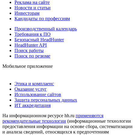
Реклама на сайте
Новости и статьи
Инвесторам
Кандидаты по профессиям
Производственный календарь
Требования к ПО
Безопасный HeadHunter
HeadHunter API
Поиск работы
Поиск по резюме
Мобильное приложение
Этика и комплаенс
Оказание услуг
Использование сайтов
Защита персональных данных
ИТ аккредитация
На информационном ресурсе hh.ru
применяются
рекомендательные технологии
(информационные технологии
предоставления информации на основе сбора, систематизации
и анализа сведений, относящихся к предпочтениям