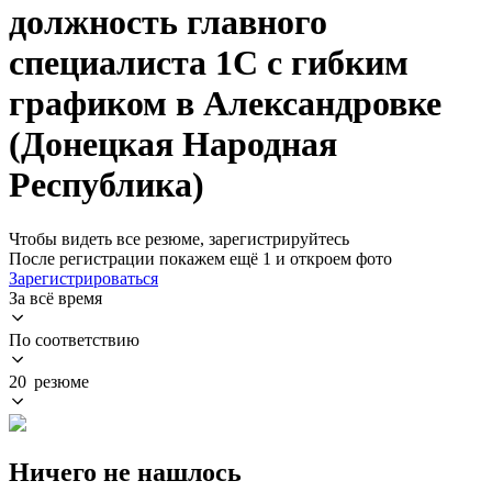
должность главного
специалиста 1С с гибким
графиком в Александровке
(Донецкая Народная
Республика)
Чтобы видеть все резюме, зарегистрируйтесь
После регистрации покажем ещё 1 и откроем фото
Зарегистрироваться
За всё время
По соответствию
20 резюме
Ничего не нашлось