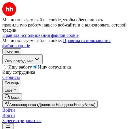
Мы используем файлы cookie, чтобы обеспечивать
правильную работу нашего веб-сайта и анализировать сетевой
трафик.
Правила использования файлов cookie
Мы используем файлы cookie.
Правила использования
файлов cookie
Понятно
Ищу сотрудника
Ищу работу
Ищу сотрудника
Ищу сотрудника
Сервисы
Помощь
Ещё
Поиск
Александровка (Донецкая Народная Республика)
Войти
Войти
Зарегистрироваться