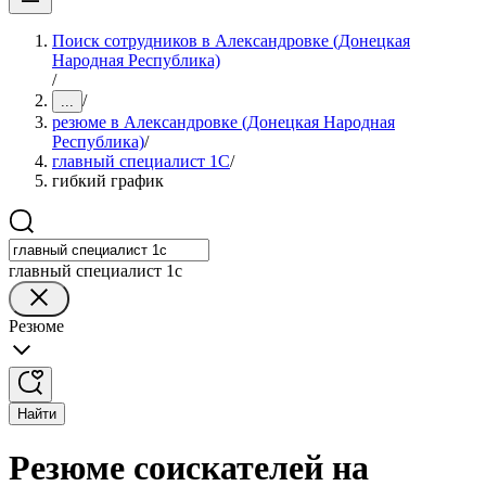
Поиск сотрудников в Александровке (Донецкая
Народная Республика)
/
/
...
резюме в Александровке (Донецкая Народная
Республика)
/
главный специалист 1С
/
гибкий график
главный специалист 1с
Резюме
Найти
Резюме соискателей на