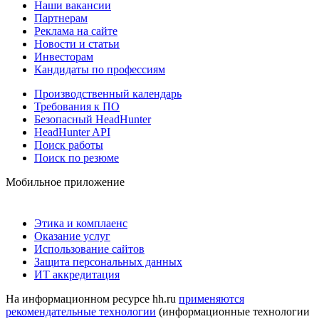
Наши вакансии
Партнерам
Реклама на сайте
Новости и статьи
Инвесторам
Кандидаты по профессиям
Производственный календарь
Требования к ПО
Безопасный HeadHunter
HeadHunter API
Поиск работы
Поиск по резюме
Мобильное приложение
Этика и комплаенс
Оказание услуг
Использование сайтов
Защита персональных данных
ИТ аккредитация
На информационном ресурсе hh.ru
применяются
рекомендательные технологии
(информационные технологии