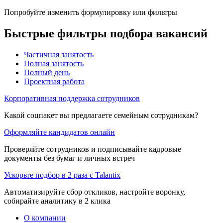
Попробуйте изменить формулировку или фильтры
Быстрые фильтры подбора вакансий
Частичная занятость
Полная занятость
Полный день
Проектная работа
Корпоративная поддержка сотрудников
Какой соцпакет вы предлагаете семейным сотрудникам?
Оформляйте кандидатов онлайн
Проверяйте сотрудников и подписывайте кадровые
документы без бумаг и личных встреч
Ускорьте подбор в 2 раза с Talantix
Автоматизируйте сбор откликов, настройте воронку,
собирайте аналитику в 2 клика
О компании