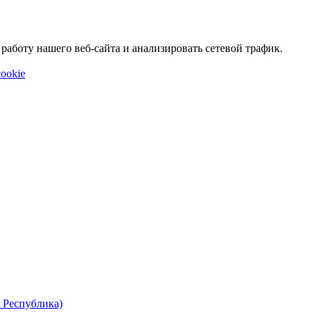
аботу нашего веб-сайта и анализировать сетевой трафик.
ookie
 Республика)