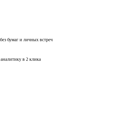
без бумаг и личных встреч
 аналитику в 2 клика