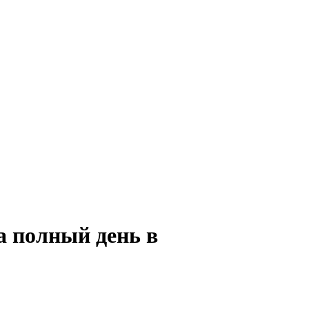
а полный день в