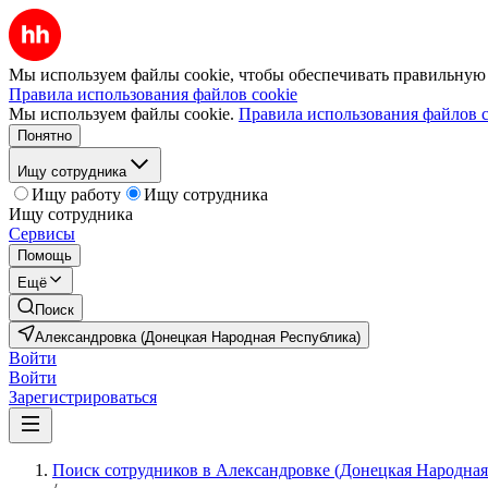
Мы используем файлы cookie, чтобы обеспечивать правильную р
Правила использования файлов cookie
Мы используем файлы cookie.
Правила использования файлов c
Понятно
Ищу сотрудника
Ищу работу
Ищу сотрудника
Ищу сотрудника
Сервисы
Помощь
Ещё
Поиск
Александровка (Донецкая Народная Республика)
Войти
Войти
Зарегистрироваться
Поиск сотрудников в Александровке (Донецкая Народная