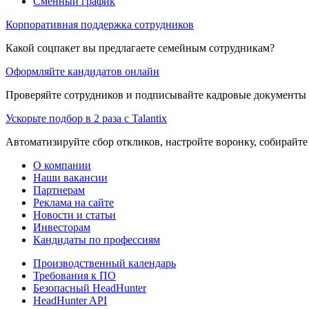
Сменный график
Корпоративная поддержка сотрудников
Какой соцпакет вы предлагаете семейным сотрудникам?
Оформляйте кандидатов онлайн
Проверяйте сотрудников и подписывайте кадровые документы 
Ускорьте подбор в 2 раза с Talantix
Автоматизируйте сбор откликов, настройте воронку, собирайте
О компании
Наши вакансии
Партнерам
Реклама на сайте
Новости и статьи
Инвесторам
Кандидаты по профессиям
Производственный календарь
Требования к ПО
Безопасный HeadHunter
HeadHunter API