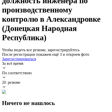
должность инженера по
производственному
контролю в Александровке
(Донецкая Народная
Республика)
Чтобы видеть все резюме, зарегистрируйтесь
После регистрации покажем ещё 3 и откроем фото
Зарегистрироваться
За всё время
По соответствию
20 резюме
Ничего не нашлось