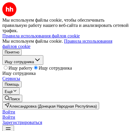
Мы используем файлы cookie, чтобы обеспечивать
правильную работу нашего веб-сайта и анализировать сетевой
трафик.
Правила использования файлов cookie
Мы используем файлы cookie.
Правила использования
файлов cookie
Понятно
Ищу сотрудника
Ищу работу
Ищу сотрудника
Ищу сотрудника
Сервисы
Помощь
Ещё
Поиск
Александровка (Донецкая Народная Республика)
Войти
Войти
Зарегистрироваться