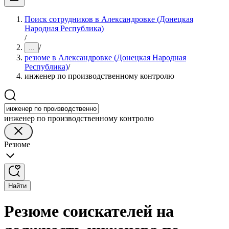
Поиск сотрудников в Александровке (Донецкая
Народная Республика)
/
/
...
резюме в Александровке (Донецкая Народная
Республика)
/
инженер по производственному контролю
инженер по производственному контролю
Резюме
Найти
Резюме соискателей на