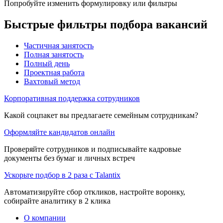
Попробуйте изменить формулировку или фильтры
Быстрые фильтры подбора вакансий
Частичная занятость
Полная занятость
Полный день
Проектная работа
Вахтовый метод
Корпоративная поддержка сотрудников
Какой соцпакет вы предлагаете семейным сотрудникам?
Оформляйте кандидатов онлайн
Проверяйте сотрудников и подписывайте кадровые
документы без бумаг и личных встреч
Ускорьте подбор в 2 раза с Talantix
Автоматизируйте сбор откликов, настройте воронку,
собирайте аналитику в 2 клика
О компании