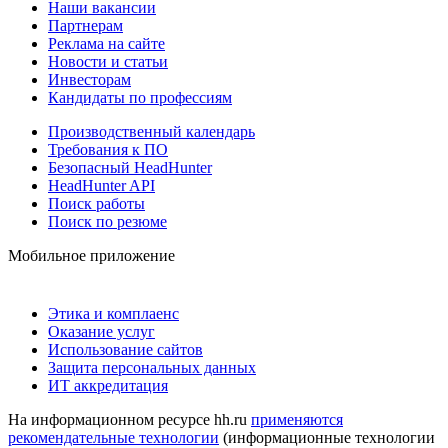
Наши вакансии
Партнерам
Реклама на сайте
Новости и статьи
Инвесторам
Кандидаты по профессиям
Производственный календарь
Требования к ПО
Безопасный HeadHunter
HeadHunter API
Поиск работы
Поиск по резюме
Мобильное приложение
Этика и комплаенс
Оказание услуг
Использование сайтов
Защита персональных данных
ИТ аккредитация
На информационном ресурсе hh.ru
применяются
рекомендательные технологии
(информационные технологии