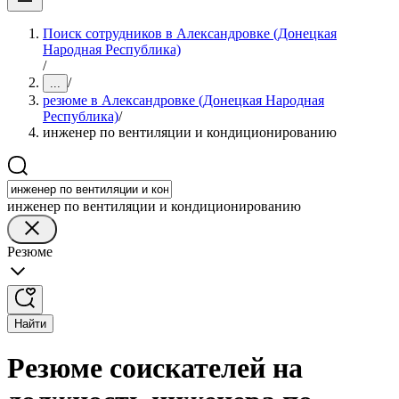
Поиск сотрудников в Александровке (Донецкая
Народная Республика)
/
/
...
резюме в Александровке (Донецкая Народная
Республика)
/
инженер по вентиляции и кондиционированию
инженер по вентиляции и кондиционированию
Резюме
Найти
Резюме соискателей на