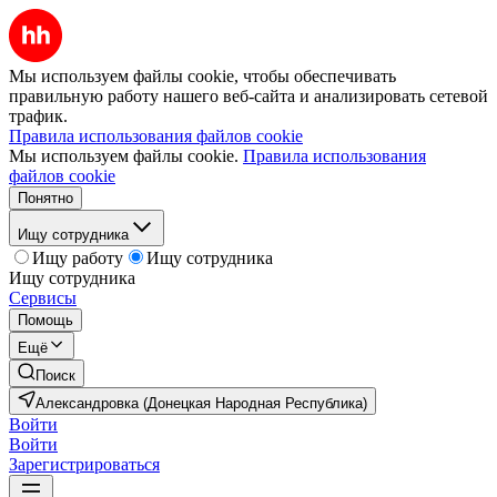
Мы используем файлы cookie, чтобы обеспечивать
правильную работу нашего веб-сайта и анализировать сетевой
трафик.
Правила использования файлов cookie
Мы используем файлы cookie.
Правила использования
файлов cookie
Понятно
Ищу сотрудника
Ищу работу
Ищу сотрудника
Ищу сотрудника
Сервисы
Помощь
Ещё
Поиск
Александровка (Донецкая Народная Республика)
Войти
Войти
Зарегистрироваться