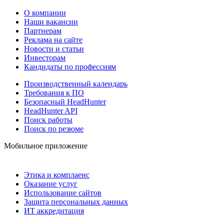
О компании
Наши вакансии
Партнерам
Реклама на сайте
Новости и статьи
Инвесторам
Кандидаты по профессиям
Производственный календарь
Требования к ПО
Безопасный HeadHunter
HeadHunter API
Поиск работы
Поиск по резюме
Мобильное приложение
Этика и комплаенс
Оказание услуг
Использование сайтов
Защита персональных данных
ИТ аккредитация