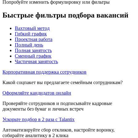
Попробуйте изменить формулировку или фильтры
Быстрые фильтры подбора вакансий
Вахтовый метод
Гибкий график
Проектная работа
Полный день
Полная занятость
Сменный график
Частичная занятость
Корпоративная поддержка сотрудников
Какой соцпакет вы предлагаете семейным сотрудникам?
Оформляйте кандидатов онлайн
Проверяйте сотрудников и подписывайте кадровые
документы без бумаг и личных встреч
Ускорьте подбор в 2 раза с Talantix
Автоматизируйте сбор откликов, настройте воронку,
собирайте аналитику в 2 клика