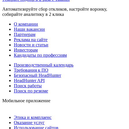
Автоматизируйте сбор откликов, настройте воронку,
собирайте аналитику в 2 клика
О компании
Наши вакансии
Партнерам
Реклама на сайте
Новости и статьи
Инвесторам
Кандидаты по профессиям
Производственный календарь
Требования к ПО
Безопасный HeadHunter
HeadHunter API
Поиск работы
Поиск по резюме
Мобильное приложение
Этика и комплаенс
Оказание услуг
Использование сайтов