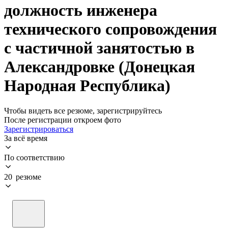
должность инженера
технического сопровождения
с частичной занятостью в
Александровке (Донецкая
Народная Республика)
Чтобы видеть все резюме, зарегистрируйтесь
После регистрации откроем фото
Зарегистрироваться
За всё время
По соответствию
20 резюме