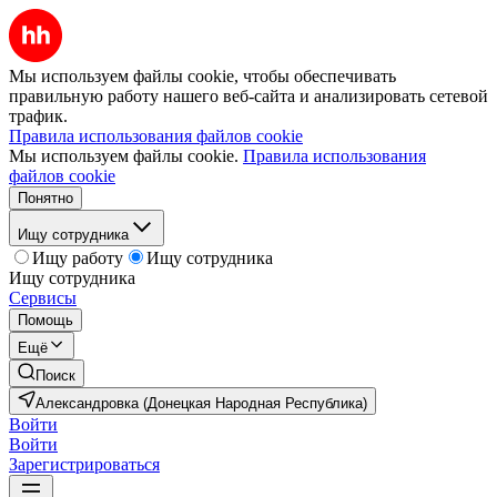
Мы используем файлы cookie, чтобы обеспечивать
правильную работу нашего веб-сайта и анализировать сетевой
трафик.
Правила использования файлов cookie
Мы используем файлы cookie.
Правила использования
файлов cookie
Понятно
Ищу сотрудника
Ищу работу
Ищу сотрудника
Ищу сотрудника
Сервисы
Помощь
Ещё
Поиск
Александровка (Донецкая Народная Республика)
Войти
Войти
Зарегистрироваться