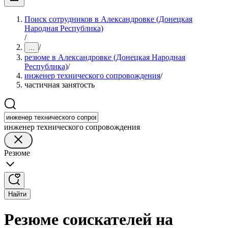
Поиск сотрудников в Александровке (Донецкая
Народная Республика)
/
/
...
резюме в Александровке (Донецкая Народная
Республика)
/
инженер технического сопровождения
/
частичная занятость
инженер технического сопровождения
Резюме
Найти
Резюме соискателей на