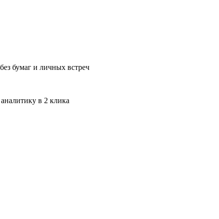
без бумаг и личных встреч
 аналитику в 2 клика