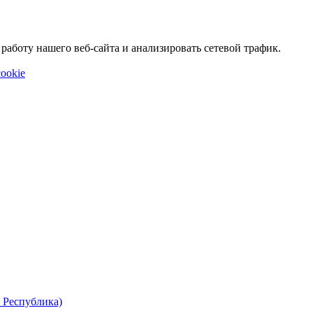
аботу нашего веб-сайта и анализировать сетевой трафик.
ookie
 Республика)