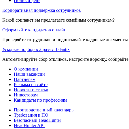
Полный день
Корпоративная поддержка сотрудников
Какой соцпакет вы предлагаете семейным сотрудникам?
Оформляйте кандидатов онлайн
Проверяйте сотрудников и подписывайте кадровые документы 
Ускорьте подбор в 2 раза с Talantix
Автоматизируйте сбор откликов, настройте воронку, собирайте
О компании
Наши вакансии
Партнерам
Реклама на сайте
Новости и статьи
Инвесторам
Кандидаты по профессиям
Производственный календарь
Требования к ПО
Безопасный HeadHunter
HeadHunter API