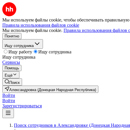
Мы используем файлы cookie, чтобы обеспечивать правильную р
Правила использования файлов cookie
Мы используем файлы cookie.
Правила использования файлов c
Понятно
Ищу сотрудника
Ищу работу
Ищу сотрудника
Ищу сотрудника
Сервисы
Помощь
Ещё
Поиск
Александровка (Донецкая Народная Республика)
Войти
Войти
Зарегистрироваться
Поиск сотрудников в Александровке (Донецкая Народная