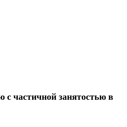
ю с частичной занятостью в