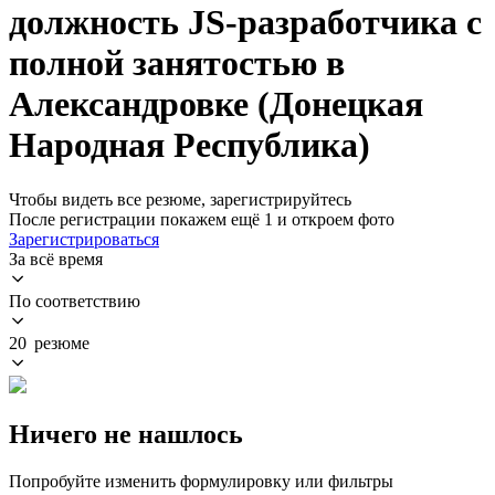
должность JS-разработчика с
полной занятостью в
Александровке (Донецкая
Народная Республика)
Чтобы видеть все резюме, зарегистрируйтесь
После регистрации покажем ещё 1 и откроем фото
Зарегистрироваться
За всё время
По соответствию
20 резюме
Ничего не нашлось
Попробуйте изменить формулировку или фильтры