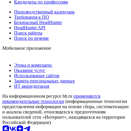
Кандидаты по профессиям
Производственный календарь
Требования к ПО
Безопасный HeadHunter
HeadHunter API
Поиск работы
Поиск по резюме
Мобильное приложение
Этика и комплаенс
Оказание услуг
Использование сайтов
Защита персональных данных
ИТ аккредитация
На информационном ресурсе hh.ru
применяются
рекомендательные технологии
(информационные технологии
предоставления информации на основе сбора, систематизации
и анализа сведений, относящихся к предпочтениям
пользователей сети «Интернет», находящихся на территории
Российской Федерации)