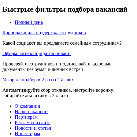
Быстрые фильтры подбора вакансий
Полный день
Корпоративная поддержка сотрудников
Какой соцпакет вы предлагаете семейным сотрудникам?
Оформляйте кандидатов онлайн
Проверяйте сотрудников и подписывайте кадровые
документы без бумаг и личных встреч
Ускорьте подбор в 2 раза с Talantix
Автоматизируйте сбор откликов, настройте воронку,
собирайте аналитику в 2 клика
О компании
Наши вакансии
Партнерам
Реклама на сайте
Новости и статьи
Инвесторам