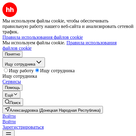
Мы используем файлы cookie, чтобы обеспечивать
правильную работу нашего веб-сайта и анализировать сетевой
трафик.
Правила использования файлов cookie
Мы используем файлы cookie.
Правила использования
файлов cookie
Понятно
Ищу сотрудника
Ищу работу
Ищу сотрудника
Ищу сотрудника
Сервисы
Помощь
Ещё
Поиск
Александровка (Донецкая Народная Республика)
Войти
Войти
Зарегистрироваться