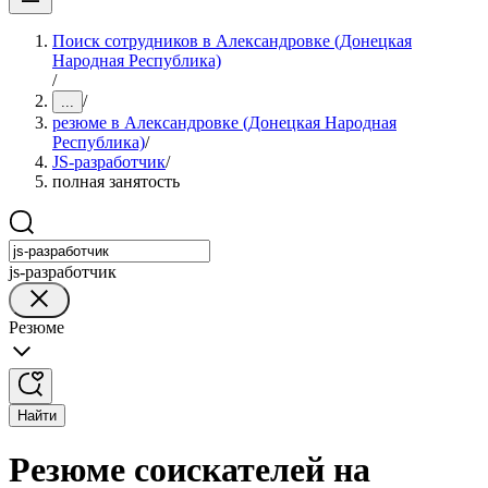
Поиск сотрудников в Александровке (Донецкая
Народная Республика)
/
/
...
резюме в Александровке (Донецкая Народная
Республика)
/
JS-разработчик
/
полная занятость
js-разработчик
Резюме
Найти
Резюме соискателей на